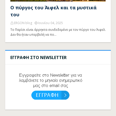
Ο πύργος του Άιφελ και τα μυστικά
του
ERGON blog
Ιουνίου 04, 2025
Το Παρίσι είναι άρρηκτα συνδεδεμένο με τον πύργο του Άιφελ.
Δεν θα ήταν υπερβολή να πο…
ΕΓΓΡΑΦΗ ΣΤΟ NEWSLETTER