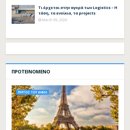
Τι έρχεται στην αγορά των Logistics – Η
τάση, τα ενοίκια, τα projects
March 09, 2026
ΠΡΟΤΕΙΝΟΜΕΝΟ
ΠΥΡΓΟΣ ΤΟΥ ΑΙΦΕΛ