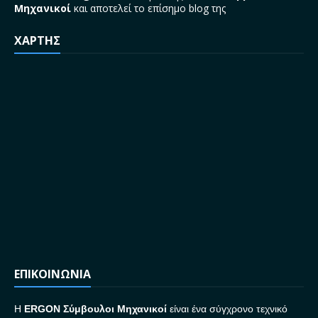
Μηχανικοί
και αποτελεί το επίσημο blog της
ΧΑΡΤΗΣ
ΕΠΙΚΟΙΝΩΝΙΑ
H
ERGON Σ
ύμβουλοι Μηχανικοί
είναι ένα σύγχρονο τεχνικό