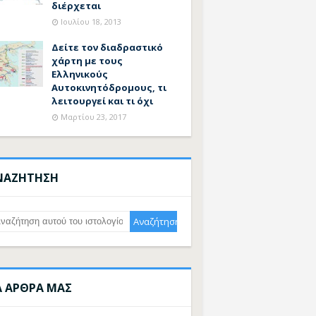
διέρχεται
Ιουλίου 18, 2013
Δείτε τον διαδραστικό
χάρτη με τους
Ελληνικούς
Αυτοκινητόδρομους, τι
λειτουργεί και τι όχι
Μαρτίου 23, 2017
ΝΑΖΗΤΗΣΗ
Α ΑΡΘΡΑ ΜΑΣ