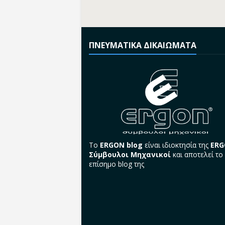
ΠΝΕΥΜΑΤΙΚΑ ΔΙΚΑΙΩΜΑΤΑ
Το
ERGON blog
είναι ιδιοκτησία της
ER
Σύμβουλοι Μηχανικοί
και αποτελεί το
επίσημο blog της