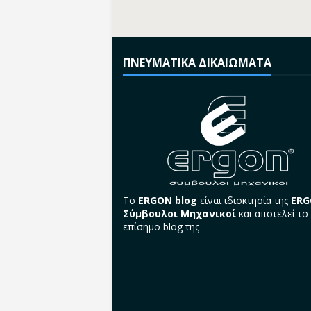
ΠΝΕΥΜΑΤΙΚΑ ΔΙΚΑΙΩΜΑΤΑ
Το
ERGON blog
είναι ιδιοκτησία της
ER
Σύμβουλοι Μηχανικοί
και αποτελεί το
επίσημο blog της