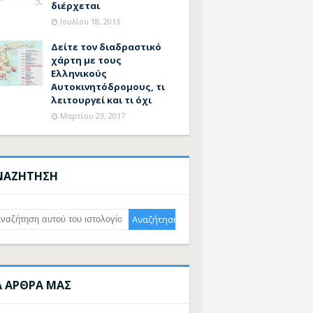
διέρχεται
Ιουλίου 18, 2013
Δείτε τον διαδραστικό
χάρτη με τους
Ελληνικούς
Αυτοκινητόδρομους, τι
λειτουργεί και τι όχι
Μαρτίου 23, 2017
ΝΑΖΗΤΗΣΗ
Α ΑΡΘΡΑ ΜΑΣ