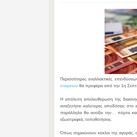
Περισσότερες εναλλακτικές επενδύσεω
εταιρειών
θα προφέρει από την 1η Σεπτε
Η απόλυτη απελευθέρωση της διακίνη
αναζητήσει καλύτερες αποδόσεις στο 
παράλληλα θα ανοίξει την… πόρτα και
εξωστρεφείς τοποθετήσεις.
Όπως σημειώνουν κύκλοι της αγοράς, οι