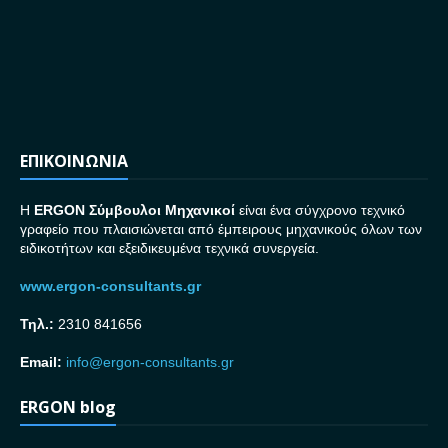
ΕΠΙΚΟΙΝΩΝΙΑ
H
ERGON Σ
ύμβουλοι Μηχανικοί
είναι ένα σύγχρονο τεχνικό
γραφείο που πλαισιώνεται από έμπειρους μηχανικούς όλων των
ειδικοτήτων και εξειδικευμένα τεχνικά συνεργεία.
www.ergon-consultants.gr
Τηλ.:
2310 841656
Email:
info@ergon-consultants.gr
ERGON blog