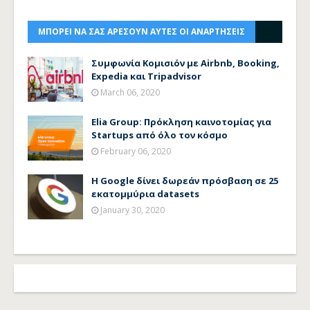
ΜΠΟΡΕΙ ΝΑ ΣΑΣ ΑΡΕΣΟΥΝ ΑΥΤΕΣ ΟΙ ΑΝΑΡΤΗΣΕΙΣ
Συμφωνία Κομισιόν με Airbnb, Booking,
Expedia και Tripadvisor
March 06, 2020
Elia Group: Πρόκληση καινοτομίας για
Startups από όλο τον κόσμο
February 06, 2020
Η Google δίνει δωρεάν πρόσβαση σε 25
εκατομμύρια datasets
January 30, 2020