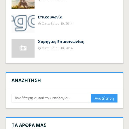
Επικοινωνία
Οκτωβρίου 10, 2014
Χορηγίες Επικοινωνίας
Οκτωβρίου 10, 2014
ΑΝΑΖΗΤΗΣΗ
ΤΑ ΑΡΘΡΑ ΜΑΣ