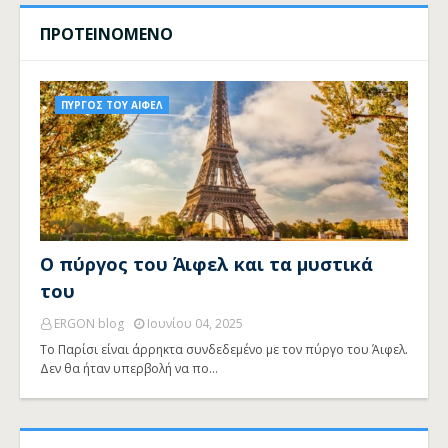
ΠΡΟΤΕΙΝΟΜΕΝΟ
ΠΥΡΓΟΣ ΤΟΥ ΑΙΦΕΛ
Ο πύργος του Άιφελ και τα μυστικά
του
ERGON blog
Ιουνίου 04, 2025
Το Παρίσι είναι άρρηκτα συνδεδεμένο με τον πύργο του Άιφελ.
Δεν θα ήταν υπερβολή να πο…