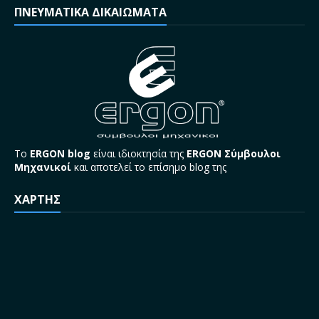
ΠΝΕΥΜΑΤΙΚΑ ΔΙΚΑΙΩΜΑΤΑ
Το
ERGON blog
είναι ιδιοκτησία της
ERGON Σύμβουλοι
Μηχανικοί
και αποτελεί το επίσημο blog της
ΧΑΡΤΗΣ