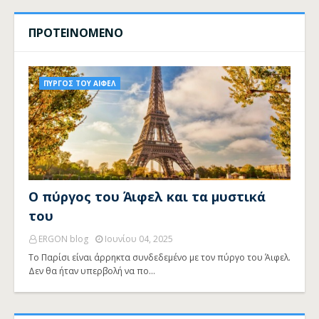
ΠΡΟΤΕΙΝΟΜΕΝΟ
ΠΥΡΓΟΣ ΤΟΥ ΑΙΦΕΛ
Ο πύργος του Άιφελ και τα μυστικά
του
ERGON blog
Ιουνίου 04, 2025
Το Παρίσι είναι άρρηκτα συνδεδεμένο με τον πύργο του Άιφελ.
Δεν θα ήταν υπερβολή να πο…