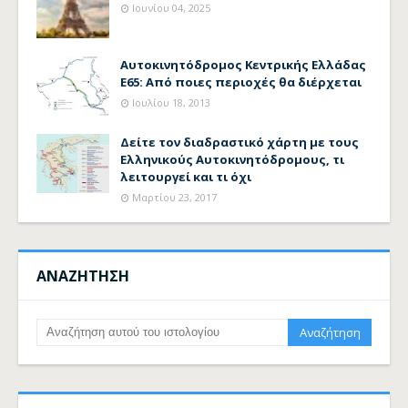
Ιουνίου 04, 2025
Αυτοκινητόδρομος Κεντρικής Ελλάδας
Ε65: Από ποιες περιοχές θα διέρχεται
Ιουλίου 18, 2013
Δείτε τον διαδραστικό χάρτη με τους
Ελληνικούς Αυτοκινητόδρομους, τι
λειτουργεί και τι όχι
Μαρτίου 23, 2017
ΑΝΑΖΗΤΗΣΗ