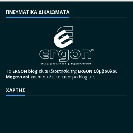
ΠΝΕΥΜΑΤΙΚΑ ΔΙΚΑΙΩΜΑΤΑ
Το
ERGON blog
είναι ιδιοκτησία της
ERGON Σύμβουλοι
Μηχανικοί
και αποτελεί το επίσημο blog της
ΧΑΡΤΗΣ