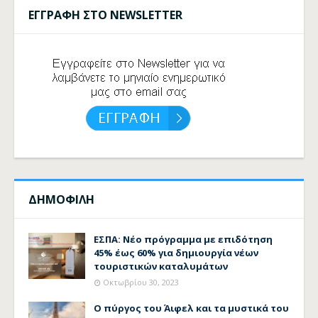
ΕΓΓΡΑΦΗ ΣΤΟ NEWSLETTER
ΔΗΜΟΦΙΛΗ
ΕΣΠΑ: Νέο πρόγραμμα με επιδότηση
45% έως 60% για δημιουργία νέων
τουριστικών καταλυμάτων
Οκτωβρίου 30, 2023
Ο πύργος του Άιφελ και τα μυστικά του