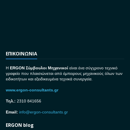
ΕΠΙΚΟΙΝΩΝΙΑ
H
ERGON Σ
ύμβουλοι Μηχανικοί
είναι ένα σύγχρονο τεχνικό
γραφείο που πλαισιώνεται από έμπειρους μηχανικούς όλων των
ειδικοτήτων και εξειδικευμένα τεχνικά συνεργεία.
www.ergon-consultants.gr
Τηλ.:
2310 841656
Email:
info@ergon-consultants.gr
ERGON blog