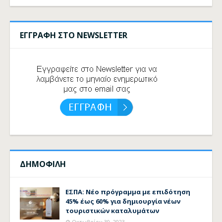
ΕΓΓΡΑΦΗ ΣΤΟ NEWSLETTER
ΔΗΜΟΦΙΛΗ
ΕΣΠΑ: Νέο πρόγραμμα με επιδότηση
45% έως 60% για δημιουργία νέων
τουριστικών καταλυμάτων
Οκτωβρίου 30, 2023