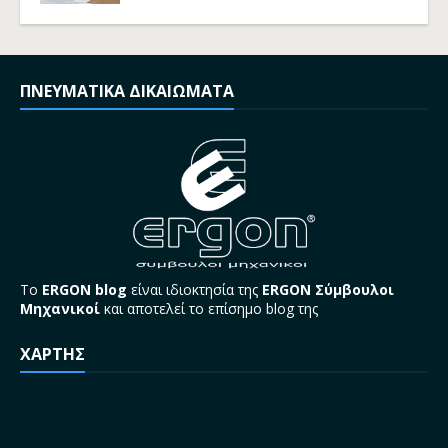
ΠΝΕΥΜΑΤΙΚΑ ΔΙΚΑΙΩΜΑΤΑ
Το
ERGON blog
είναι ιδιοκτησία της
ERGON Σύμβουλοι
Μηχανικοί
και αποτελεί το επίσημο blog της
ΧΑΡΤΗΣ