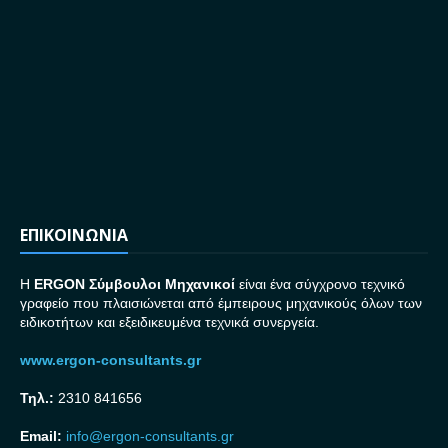
ΕΠΙΚΟΙΝΩΝΙΑ
H
ERGON Σ
ύμβουλοι Μηχανικοί
είναι ένα σύγχρονο τεχνικό
γραφείο που πλαισιώνεται από έμπειρους μηχανικούς όλων των
ειδικοτήτων και εξειδικευμένα τεχνικά συνεργεία.
www.ergon-consultants.gr
Τηλ.:
2310 841656
Email:
info@ergon-consultants.gr