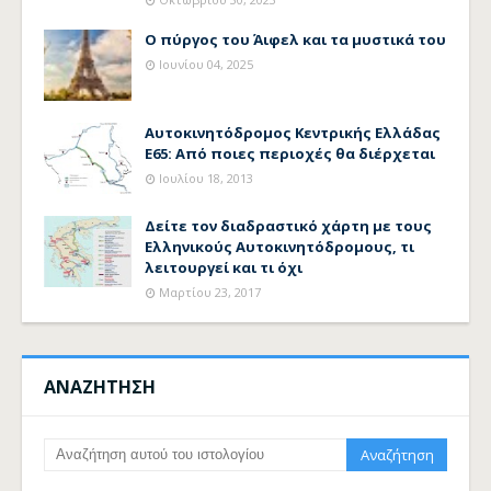
Ο πύργος του Άιφελ και τα μυστικά του
Ιουνίου 04, 2025
Αυτοκινητόδρομος Κεντρικής Ελλάδας
Ε65: Από ποιες περιοχές θα διέρχεται
Ιουλίου 18, 2013
Δείτε τον διαδραστικό χάρτη με τους
Ελληνικούς Αυτοκινητόδρομους, τι
λειτουργεί και τι όχι
Μαρτίου 23, 2017
ΑΝΑΖΗΤΗΣΗ