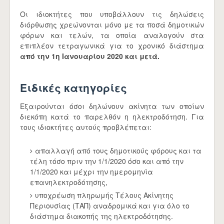
Οι ιδιοκτήτες που υποβάλλουν τις δηλώσεις
διόρθωσης χρεώνονται μόνο με τα ποσά δημοτικών
φόρων και τελών, τα οποία αναλογούν στα
επιπλέον τετραγωνικά για το χρονικό διάστημα
από την 1η Ιανουαρίου 2020 και μετά.
Ειδικές κατηγορίες
Εξαιρούνται όσοι δηλώνουν ακίνητα των οποίων
διεκόπη κατά το παρελθόν η ηλεκτροδότηση. Για
τους ιδιοκτήτες αυτούς προβλέπεται:
απαλλαγή από τους δημοτικούς φόρους και τα
τέλη τόσο πριν την 1/1/2020 όσο και από την
1/1/2020 και μέχρι την ημερομηνία
επανηλεκτροδότησης,
υποχρέωση πληρωμής Τέλους Ακίνητης
Περιουσίας (ΤΑΠ) αναδρομικά και για όλο το
διάστημα διακοπής της ηλεκτροδότησης.