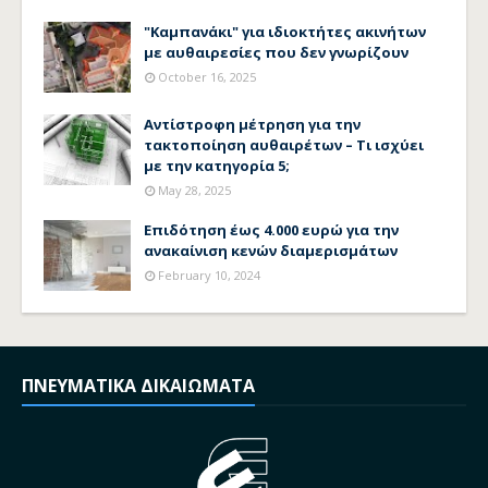
"Καμπανάκι" για ιδιοκτήτες ακινήτων
με αυθαιρεσίες που δεν γνωρίζουν
October 16, 2025
Αντίστροφη μέτρηση για την
τακτοποίηση αυθαιρέτων – Τι ισχύει
με την κατηγορία 5;
May 28, 2025
Επιδότηση έως 4.000 ευρώ για την
ανακαίνιση κενών διαμερισμάτων
February 10, 2024
ΠΝΕΥΜΑΤΙΚΑ ΔΙΚΑΙΩΜΑΤΑ