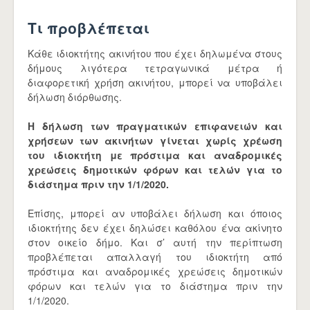
Τι προβλέπεται
Κάθε ιδιοκτήτης ακινήτου που έχει δηλωμένα στους
δήμους λιγότερα τετραγωνικά μέτρα ή
διαφορετική χρήση ακινήτου, μπορεί να υποβάλει
δήλωση διόρθωσης.
Η δήλωση των πραγματικών επιφανειών και
χρήσεων των ακινήτων γίνεται χωρίς χρέωση
του ιδιοκτήτη με πρόστιμα και αναδρομικές
χρεώσεις δημοτικών φόρων και τελών για το
διάστημα πριν την 1/1/2020.
Επίσης, μπορεί αν υποβάλει δήλωση και όποιος
ιδιοκτήτης δεν έχει δηλώσει καθόλου ένα ακίνητο
στον οικείο δήμο. Και σ’ αυτή την περίπτωση
προβλέπεται απαλλαγή του ιδιοκτήτη από
πρόστιμα και αναδρομικές χρεώσεις δημοτικών
φόρων και τελών για το διάστημα πριν την
1/1/2020.