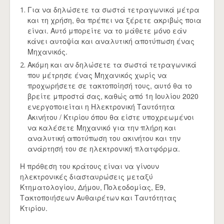
Για να δηλώσετε τα σωστά τετραγωνικά μέτρα
και τη χρήση, θα πρέπει να ξέρετε ακριβώς ποια
είναι. Αυτό μπορείτε να το μάθετε μόνο εάν
κάνει αυτοψία και αναλυτική αποτύπωση ένας
Μηχανικός.
Ακόμη και αν δηλώσετε τα σωστά τετραγωνικά
που μέτρησε ένας Μηχανικός χωρίς να
προχωρήσετε σε τακτοποίησή τους, αυτό θα το
βρείτε μπροστά σας, καθώς από 1η Ιουλίου 2020
ενεργοποιείται η Ηλεκτρονική Ταυτότητα
Ακινήτου / Κτιρίου όπου θα είστε υποχρεωμένοι
να καλέσετε Μηχανικό για την πλήρη και
αναλυτική αποτύπωση του ακινήτου και την
ανάρτησή του σε ηλεκτρονική πλατφόρμα.
Η πρόθεση του κράτους είναι να γίνουν
ηλεκτρονικές διασταυρώσεις μεταξύ
Κτηματολογίου, Δήμου, Πολεοδομίας, Ε9,
Τακτοποιήσεων Αυθαιρέτων και Ταυτότητας
Κτιρίου.