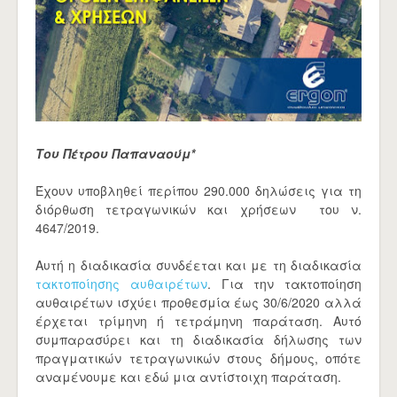
Του Πέτρου Παπαναούμ*
Έχουν υποβληθεί περίπου 290.000 δηλώσεις για τη
διόρθωση τετραγωνικών και χρήσεων του ν.
4647/2019.
Αυτή η διαδικασία συνδέεται και με τη διαδικασία
τακτοποίησης αυθαιρέτων
. Για την τακτοποίηση
αυθαιρέτων ισχύει προθεσμία έως 30/6/2020 αλλά
έρχεται τρίμηνη ή τετράμηνη παράταση. Αυτό
συμπαρασύρει και τη διαδικασία δήλωσης των
πραγματικών τετραγωνικών στους δήμους, οπότε
αναμένουμε και εδώ μια αντίστοιχη παράταση.