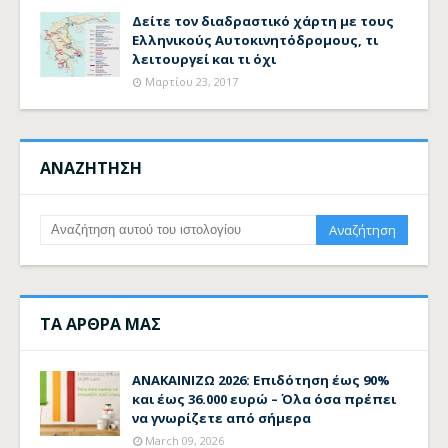
Δείτε τον διαδραστικό χάρτη με τους
Ελληνικούς Αυτοκινητόδρομους, τι
λειτουργεί και τι όχι
Μαρτίου 23, 2017
ΑΝΑΖΗΤΗΣΗ
ΤΑ ΑΡΘΡΑ ΜΑΣ
ΑΝΑΚΑΙΝΙΖΩ 2026: Επιδότηση έως 90%
και έως 36.000 ευρώ – Όλα όσα πρέπει
να γνωρίζετε από σήμερα
March 09, 2026