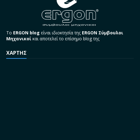
Το
ERGON blog
είναι ιδιοκτησία της
ERGON Σύμβουλοι
Μηχανικοί
και αποτελεί το επίσημο blog της
ΧΑΡΤΗΣ