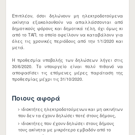
Επιπλέον, όσοι δηλώνουν μη ηλεκτροδοτούμενα
ακίνητα εξακολουθούν να απαλλάσσονται από
δημοτικούς φόρους και δημοτικά τέλη, όχι όμως κι
από το ΤΑΠ, το οποίο οφείλουν να καταβάλουν για
όλες τις χρονικές περιόδους από την 1/1/2020 και
μετά.
Η προθεσμία υποβολής των δηλώσεων λήγει στις
30/6/2020. Το υπουργείο είναι πολύ πιθανό να
αποφασίσει τις επόμενες μέρες παράταση της
προθεσμίας μέχρι τις 31/10/2020.
Ποιους αφορά
ιδιοκτήτες ηλεκτροδοτούμενων και μη ακινήτων
που δεν τα έχουν δηλώσει ποτέ στους δήμους,
ιδιοκτήτες που έχουν δηλώσει στους δήμους
τους ακίνητα με μικρότερο εμβαδόν από το