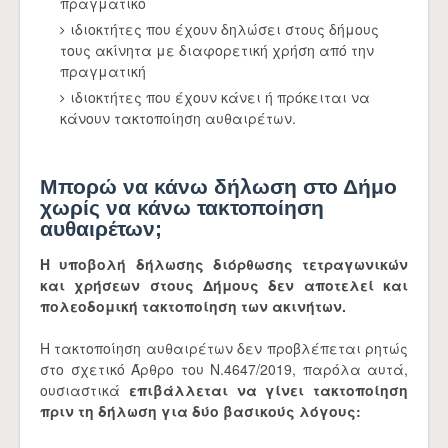
πραγματικό
ιδιοκτήτες που έχουν δηλώσει στους δήμους
τους ακίνητα με διαφορετική χρήση από την
πραγματική
ιδιοκτήτες που έχουν κάνει ή πρόκειται να
κάνουν τακτοποίηση αυθαιρέτων.
Μπορώ να κάνω δήλωση στο Δήμο
χωρίς να κάνω τακτοποίηση
αυθαιρέτων;
Η υποβολή δήλωσης διόρθωσης τετραγωνικών
και χρήσεων στους Δήμους δεν αποτελεί και
πολεοδομική τακτοποίηση των ακινήτων.
Η τακτοποίηση αυθαιρέτων δεν προβλέπεται ρητώς
στο σχετικό Άρθρο του Ν.4647/2019, παρόλα αυτά,
ουσιαστικά
επιβάλλεται να γίνει τακτοποίηση
πριν τη δήλωση για δύο βασικούς λόγους: