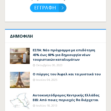
ΔΗΜΟΦΙΛΗ
ΕΣΠΑ: Νέο πρόγραμμα με επιδότηση
45% έως 60% για δημιουργία νέων
τουριστικών καταλυμάτων
Οκτωβρίου 30, 2023
Ο πύργος του Άιφελ και τα μυστικά του
Ιουνίου 04, 2025
Αυτοκινητόδρομος Κεντρικής Ελλάδας
Ε65: Από ποιες περιοχές θα διέρχεται
Ιουλίου 18, 2013