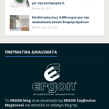
με την κατηγορία 5;
May 28, 2025
Επιδότηση έως 4.000 ευρώ για την
ανακαίνιση κενών διαμερισμάτων
February 10, 2024
ΠΝΕΥΜΑΤΙΚΑ ΔΙΚΑΙΩΜΑΤΑ
Το
ERGON blog
είναι ιδιοκτησία της
ERGON Σύμβουλοι
Μηχανικοί
και αποτελεί το επίσημο blog της