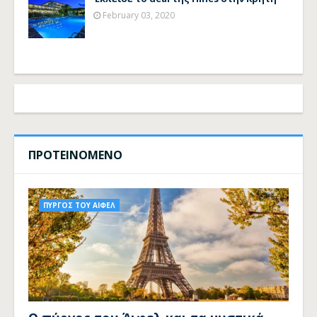
February 03, 2020
ΠΡΟΤΕΙΝΟΜΕΝΟ
ΠΥΡΓΟΣ ΤΟΥ ΑΙΦΕΛ