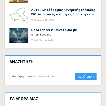
Αυτοκινητόδρομος Κεντρικής Ελλάδας
Ε65: Από ποιες περιοχές θα διέρχεται
Ιουλίου 18, 2013
Data centers: Καινοτομία με
επιπτώσεις
Μαΐου 12, 2026
ΑΝΑΖΗΤΗΣΗ
ΤΑ ΑΡΘΡΑ ΜΑΣ