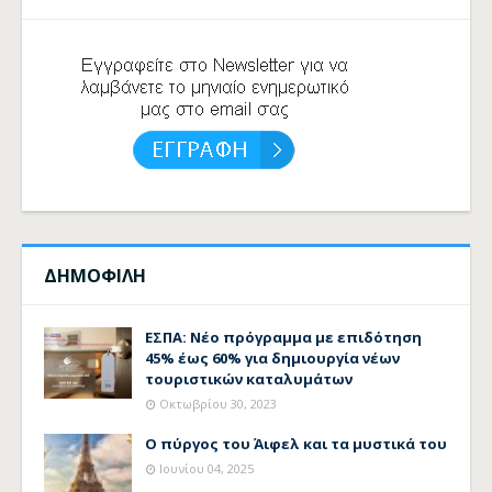
ΔΗΜΟΦΙΛΗ
ΕΣΠΑ: Νέο πρόγραμμα με επιδότηση
45% έως 60% για δημιουργία νέων
τουριστικών καταλυμάτων
Οκτωβρίου 30, 2023
Ο πύργος του Άιφελ και τα μυστικά του
Ιουνίου 04, 2025