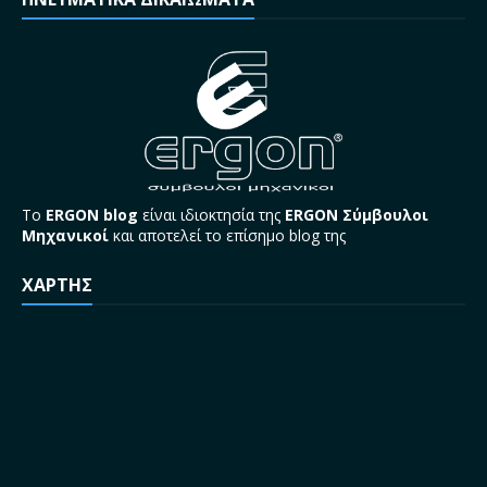
Το
ERGON blog
είναι ιδιοκτησία της
ERGON Σύμβουλοι
Μηχανικοί
και αποτελεί το επίσημο blog της
ΧΑΡΤΗΣ