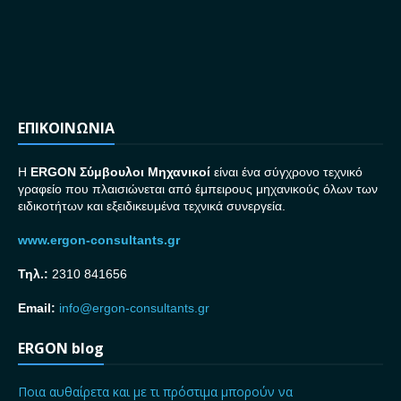
ΕΠΙΚΟΙΝΩΝΙΑ
H
ERGON Σ
ύμβουλοι Μηχανικοί
είναι ένα σύγχρονο τεχνικό
γραφείο που πλαισιώνεται από έμπειρους μηχανικούς όλων των
ειδικοτήτων και εξειδικευμένα τεχνικά συνεργεία.
www.ergon-consultants.gr
Τηλ.:
2310 841656
Email:
info@ergon-consultants.gr
ERGON blog
Ποια αυθαίρετα και με τι πρόστιμα μπορούν να