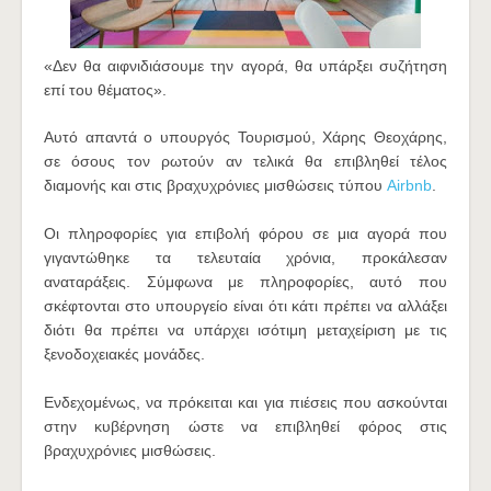
«Δεν θα αιφνιδιάσουμε την αγορά, θα υπάρξει συζήτηση
επί του θέματος».
Αυτό απαντά ο υπουργός Τουρισμού, Χάρης Θεοχάρης,
σε όσους τον ρωτούν αν τελικά θα επιβληθεί τέλος
διαμονής και στις βραχυχρόνιες μισθώσεις τύπου
Airbnb
.
Οι πληροφορίες για επιβολή φόρου σε μια αγορά που
γιγαντώθηκε τα τελευταία χρόνια, προκάλεσαν
αναταράξεις. Σύμφωνα με πληροφορίες, αυτό που
σκέφτονται στο υπουργείο είναι ότι κάτι πρέπει να αλλάξει
διότι θα πρέπει να υπάρχει ισότιμη μεταχείριση με τις
ξενοδοχειακές μονάδες.
Ενδεχομένως, να πρόκειται και για πιέσεις που ασκούνται
στην κυβέρνηση ώστε να επιβληθεί φόρος στις
βραχυχρόνιες μισθώσεις.