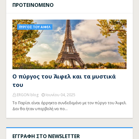
ΠΡΟΤΕΙΝΟΜΕΝΟ
ΠΥΡΓΟΣ ΤΟΥ ΑΙΦΕΛ
Ο πύργος του Άιφελ και τα μυστικά
του
ERGON blog
Ιουνίου 04, 2025
Το Παρίσι είναι άρρηκτα συνδεδεμένο με τον πύργο του Άιφελ.
Δεν θα ήταν υπερβολή να πο…
ΕΓΓΡΑΦΗ ΣΤΟ NEWSLETTER