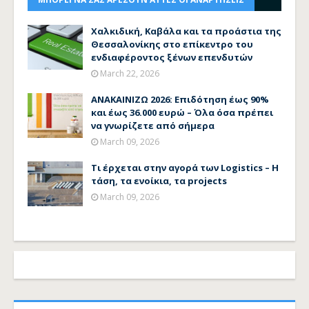
Χαλκιδική, Καβάλα και τα προάστια της
Θεσσαλονίκης στο επίκεντρο του
ενδιαφέροντος ξένων επενδυτών
March 22, 2026
ΑΝΑΚΑΙΝΙΖΩ 2026: Επιδότηση έως 90%
και έως 36.000 ευρώ – Όλα όσα πρέπει
να γνωρίζετε από σήμερα
March 09, 2026
Τι έρχεται στην αγορά των Logistics – Η
τάση, τα ενοίκια, τα projects
March 09, 2026