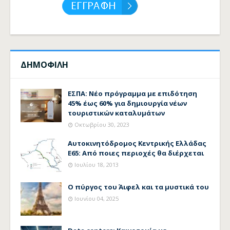
ΔΗΜΟΦΙΛΗ
ΕΣΠΑ: Νέο πρόγραμμα με επιδότηση
45% έως 60% για δημιουργία νέων
τουριστικών καταλυμάτων
Οκτωβρίου 30, 2023
Αυτοκινητόδρομος Κεντρικής Ελλάδας
Ε65: Από ποιες περιοχές θα διέρχεται
Ιουλίου 18, 2013
Ο πύργος του Άιφελ και τα μυστικά του
Ιουνίου 04, 2025