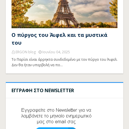
Ο πύργος του Άιφελ και τα μυστικά
του
ERGON blog
Ιουνίου 04, 2025
Το Παρίσι είναι άρρηκτα συνδεδεμένο με τον πύργο του Άιφελ.
Δεν θα ήταν υπερβολή να πο…
ΕΓΓΡΑΦΗ ΣΤΟ NEWSLETTER