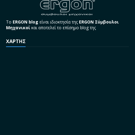
Το
ERGON blog
είναι ιδιοκτησία της
ERGON Σύμβουλοι
Μηχανικοί
και αποτελεί το επίσημο blog της
ΧΑΡΤΗΣ