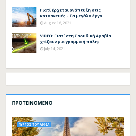
Γιατί έρχεται ανάπτυξη στις
κατασκευές – Τα μεγάλα έργα
August 16, 2021
VIDEO: Γιατί στη Σαουδική Αραβία
χτίζουν μια γραμμική πόλη;
July 14, 2021
ΠΡΟΤΕΙΝΟΜΕΝΟ
ΠΥΡΓΟΣ ΤΟΥ ΑΙΦΕΛ