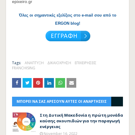
epixeiro.gr
Όλες οι σημαντικές εξελίξεις στο e-mail σου από το
ERGON blog!
Tags:
ΑΝΑΠΤΥΞΗ
ΔΙΚΑΙΟΧΡΗΣΗ
ΕΠΙΧΕΙΡΗΣΕΙΣ
FRANCHISING
ΜΠΟΡΕΙ ΝΑ ΣΑΣ ΑΡΕΣΟΥΝ ΑΥΤΕΣ ΟΙ ΑΝΑΡΤΗΣΕΙΣ
Στη Δυτική Μακεδονία η πρώτη μονάδα
καύσης σκουπιδιών για την παραγωγή
ενέργειας
November 16, 2022