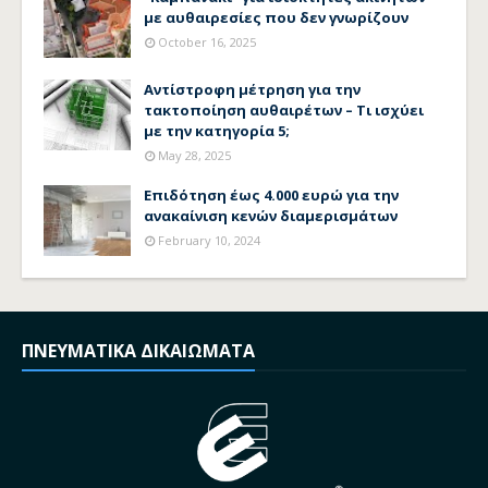
με αυθαιρεσίες που δεν γνωρίζουν
October 16, 2025
Αντίστροφη μέτρηση για την
τακτοποίηση αυθαιρέτων – Τι ισχύει
με την κατηγορία 5;
May 28, 2025
Επιδότηση έως 4.000 ευρώ για την
ανακαίνιση κενών διαμερισμάτων
February 10, 2024
ΠΝΕΥΜΑΤΙΚΑ ΔΙΚΑΙΩΜΑΤΑ