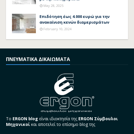
May 28, 2025
Επιδότηση έως 4.000 ευρώ για την
ανακαίνιση κενών διαμερισμάτων
February 10, 2024
ΠΝΕΥΜΑΤΙΚΑ ΔΙΚΑΙΩΜΑΤΑ
Το
ERGON blog
είναι ιδιοκτησία της
ERGON Σύμβουλοι
Μηχανικοί
και αποτελεί το επίσημο blog της