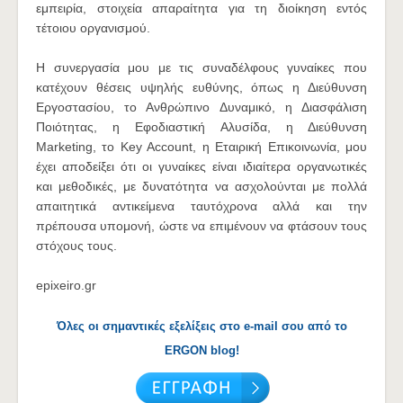
εμπειρία, στοιχεία απαραίτητα για τη διοίκηση εντός
τέτοιου οργανισμού.
Η συνεργασία μου με τις συναδέλφους γυναίκες που
κατέχουν θέσεις υψηλής ευθύνης, όπως η Διεύθυνση
Εργοστασίου, το Ανθρώπινο Δυναμικό, η Διασφάλιση
Ποιότητας, η Εφοδιαστική Αλυσίδα, η Διεύθυνση
Marketing, το Key Account, η Εταιρική Επικοινωνία, μου
έχει αποδείξει ότι οι γυναίκες είναι ιδιαίτερα οργανωτικές
και μεθοδικές, με δυνατότητα να ασχολούνται με πολλά
απαιτητικά αντικείμενα ταυτόχρονα αλλά και την
πρέπουσα υπομονή, ώστε να επιμένουν να φτάσουν τους
στόχους τους.
epixeiro.gr
Όλες οι σημαντικές εξελίξεις στο e-mail σου από το
ERGON blog!