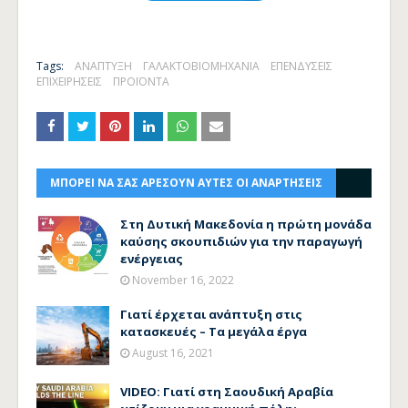
Tags:
ΑΝΑΠΤΥΞΗ
ΓΑΛΑΚΤΟΒΙΟΜΗΧΑΝΙΑ
ΕΠΕΝΔΥΣΕΙΣ
ΕΠΙΧΕΙΡΗΣΕΙΣ
ΠΡΟΪΟΝΤΑ
ΜΠΟΡΕΙ ΝΑ ΣΑΣ ΑΡΕΣΟΥΝ ΑΥΤΕΣ ΟΙ ΑΝΑΡΤΗΣΕΙΣ
Στη Δυτική Μακεδονία η πρώτη μονάδα
καύσης σκουπιδιών για την παραγωγή
ενέργειας
November 16, 2022
Γιατί έρχεται ανάπτυξη στις
κατασκευές – Τα μεγάλα έργα
August 16, 2021
VIDEO: Γιατί στη Σαουδική Αραβία