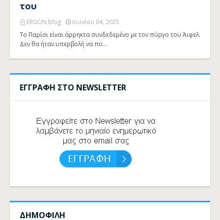
του
ERGON blog
Ιουνίου 04, 2025
Το Παρίσι είναι άρρηκτα συνδεδεμένο με τον πύργο του Άιφελ.
Δεν θα ήταν υπερβολή να πο…
ΕΓΓΡΑΦΗ ΣΤΟ NEWSLETTER
ΔΗΜΟΦΙΛΗ