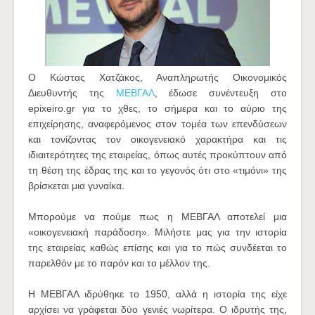
Ο Κώστας Χατζάκος, Αναπληρωτής Οικονομικός
Διευθυντής της
ΜΕΒΓΑΛ
, έδωσε συνέντευξη στο
epixeiro.gr για το χθες, το σήμερα και το αύριο της
επιχείρησης, αναφερόμενος στον τομέα των επενδύσεων
και τονίζοντας τον οικογενειακό χαρακτήρα και τις
ιδιαιτερότητες της εταιρείας, όπως αυτές προκύπτουν από
τη θέση της έδρας της και το γεγονός ότι στο «τιμόνι» της
βρίσκεται μια γυναίκα.
Μπορούμε να πούμε πως η ΜΕΒΓΑΛ αποτελεί μια
«οικογενειακή παράδοση». Μιλήστε μας για την ιστορία
της εταιρείας καθώς επίσης και για το πώς συνδέεται το
παρελθόν με το παρόν και το μέλλον της.
Η ΜΕΒΓΑΛ ιδρύθηκε το 1950, αλλά η ιστορία της είχε
αρχίσει να γράφεται δύο γενιές νωρίτερα. Ο ιδρυτής της,