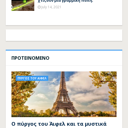
χτίζουν μια γραμμική πόλη;
July 14, 2021
ΠΡΟΤΕΙΝΟΜΕΝΟ
ΠΥΡΓΟΣ ΤΟΥ ΑΙΦΕΛ
Ο πύργος του Άιφελ και τα μυστικά