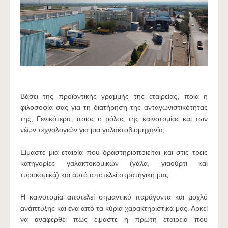
Βάσει της προϊοντικής γραμμής της εταιρείας, ποια η
φιλοσοφία σας για τη διατήρηση της ανταγωνιστικότητας
της; Γενικότερα, ποιος ο ρόλος της καινοτομίας και των
νέων τεχνολογιών για μια γαλακτοβιομηχανία;
Είμαστε μια εταιρία που δραστηριοποιείται και στις τρεις
κατηγορίες γαλακτοκομικών (γάλα, γιαούρτι και
τυροκομικά) και αυτό αποτελεί στρατηγική μας.
Η καινοτομία αποτελεί σημαντικό παράγοντα και μοχλό
ανάπτυξης και ένα από τα κύρια χαρακτηριστικά μας. Αρκεί
να αναφερθεί πως είμαστε η πρώτη εταιρεία που