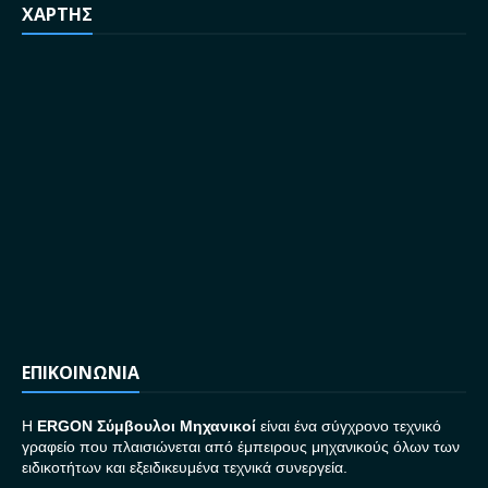
ΧΑΡΤΗΣ
ΕΠΙΚΟΙΝΩΝΙΑ
H
ERGON Σ
ύμβουλοι Μηχανικοί
είναι ένα σύγχρονο τεχνικό
γραφείο που πλαισιώνεται από έμπειρους μηχανικούς όλων των
ειδικοτήτων και εξειδικευμένα τεχνικά συνεργεία.