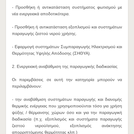
- Προσθήκη ή αντικατάσταση συστήματος φωτισμού με
νέα ενεργειακά αποδοτικότερα.
- Προσθήκη ή αντικατάσταση εξοπλισμού και συστημάτων
παραγωγής ζεστού νερού χρήσης.
- Εφαρμογή συστημάτων Συμπαραγωγής Ηλεκτρισμού και
Θερμότητας Υψηλής Απόδοσης (ΣΗΘΥΑ).
2. Ενεργειακή αναβάθμιση της παραγωγικής διαδικασίας
Οι παρεμβάσεις σε αυτή την κατηγορία μπορούν να
περιλαμβάνουν:
- την αναβάθμιση συστημάτων παραγωγής και διανομής
θερμικής ενέργειας που χρησιμοποιούνται τόσο για χρήση
ψύξης / θέρμανσης χώρων όσο και για την παραγωγική
διαδικασία (π.χ. εξοπλισμός και συστήματα παραγωγής
ζεστού νερού/ατμού, εξοπλισμός ανάκτησης
απορριπτόμενης θερμότητας κλπ.)