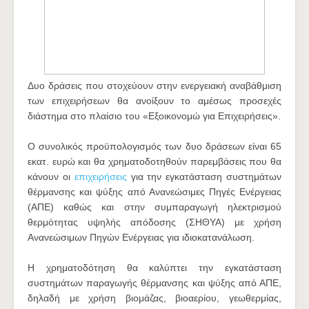
Δυο δράσεις που στοχεύουν στην ενεργειακή αναβάθμιση
των επιχειρήσεων θα ανοίξουν το αμέσως προσεχές
διάστημα στο πλαίσιο του «Εξοικονομώ για Επιχειρήσεις».
Ο συνολικός προϋπολογισμός των δυο δράσεων είναι 65
εκατ. ευρώ και θα χρηματοδοτηθούν παρεμβάσεις που θα
κάνουν οι
επιχειρήσεις
για την εγκατάσταση συστημάτων
θέρμανσης και ψύξης από Ανανεώσιμες Πηγές Ενέργειας
(ΑΠΕ) καθώς και στην συμπαραγωγή ηλεκτρισμού
θερμότητας υψηλής απόδοσης (ΣΗΘΥΑ) με χρήση
Ανανεώσιμων Πηγών Ενέργειας για ιδιοκατανάλωση.
Η χρηματοδότηση θα καλύπτει την εγκατάσταση
συστημάτων παραγωγής θέρμανσης και ψύξης από ΑΠΕ,
δηλαδή με χρήση βιομάζας, βιοαερίου, γεωθερμίας,