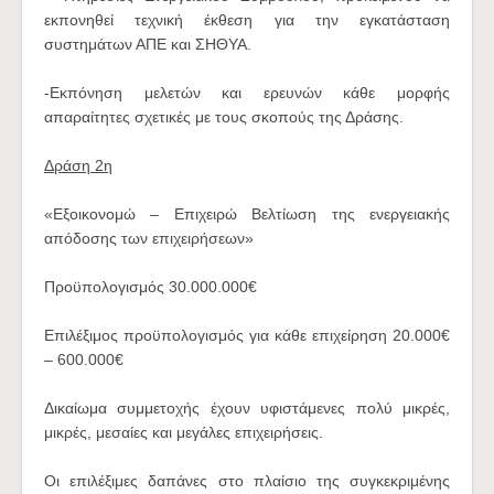
εκπονηθεί τεχνική έκθεση για την εγκατάσταση
συστημάτων ΑΠΕ και ΣΗΘΥΑ.
-Εκπόνηση μελετών και ερευνών κάθε μορφής
απαραίτητες σχετικές με τους σκοπούς της Δράσης.
Δράση 2η
«Εξοικονομώ – Επιχειρώ Βελτίωση της ενεργειακής
απόδοσης των επιχειρήσεων»
Προϋπολογισμός 30.000.000€
Eπιλέξιμος προϋπολογισμός για κάθε επιχείρηση 20.000€
– 600.000€
Δικαίωμα συμμετοχής έχουν υφιστάμενες πολύ μικρές,
μικρές, μεσαίες και μεγάλες επιχειρήσεις.
Οι επιλέξιμες δαπάνες στο πλαίσιο της συγκεκριμένης