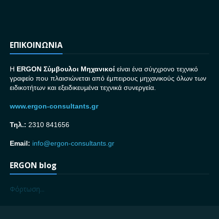
ΕΠΙΚΟΙΝΩΝΙΑ
H
ERGON Σ
ύμβουλοι Μηχανικοί
είναι ένα σύγχρονο τεχνικό
γραφείο που πλαισιώνεται από έμπειρους μηχανικούς όλων των
ειδικοτήτων και εξειδικευμένα τεχνικά συνεργεία.
www.ergon-consultants.gr
Τηλ.:
2310 841656
Email:
info@ergon-consultants.gr
ERGON blog
Φόρτωση...