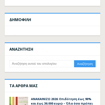
ΔΗΜΟΦΙΛΗ
ΑΝΑΖΗΤΗΣΗ
ΤΑ ΑΡΘΡΑ ΜΑΣ
ΑΝΑΚΑΙΝΙΖΩ 2026: Επιδότηση έως 90%
και έως 36.000 ευρώ – Όλα όσα πρέπει