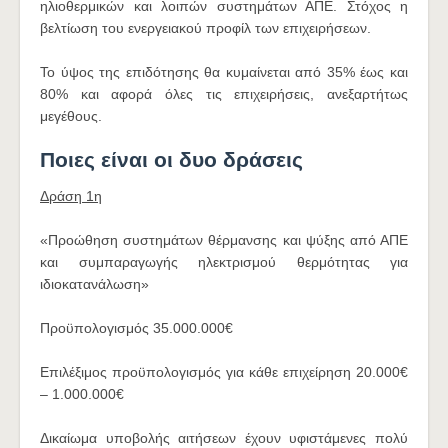
ηλιοθερμικών και λοιπών συστημάτων ΑΠΕ. Στόχος η
βελτίωση του ενεργειακού προφίλ των επιχειρήσεων.
Το ύψος της επιδότησης θα κυμαίνεται από 35% έως και
80% και αφορά όλες τις επιχειρήσεις, ανεξαρτήτως
μεγέθους.
Ποιες είναι οι δυο δράσεις
Δράση 1η
«Προώθηση συστημάτων θέρμανσης και ψύξης από ΑΠΕ
και συμπαραγωγής ηλεκτρισμού θερμότητας για
ιδιοκατανάλωση»
Προϋπολογισμός 35.000.000€
Eπιλέξιμος προϋπολογισμός για κάθε επιχείρηση 20.000€
– 1.000.000€
Δικαίωμα υποβολής αιτήσεων έχουν υφιστάμενες πολύ