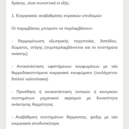
δράσης, είναι συνοπτικά οι εξής:
1. Ενεργειακές αναβαθμίσεις κτιριακών υποδομών
Οι παρεμβάσεις μπορούν να περιλαμβάνουν:
- Θερμομόνωση εξωτερικής τοιχοποιίας, δαπέδου,
δώματος, στέγης (συμπεριλαμβάνονται και τα συστήματα
σκίασης).
- Αντικατάσταση υφιστάμενων κουφωμάτων με νέα
θερμοδιακοπτόμενα ενεργειακά κουφώματα (τουλάχιστον
διπλού υαλοπίνακα).
- Προσθήκη ή αντικατάσταση τοπικών ή κεντρικών
συστημάτων μηχανικού αερισμού με δυνατότητα
ανάκτησης θερμότητας
- Αναβάθμιση συστημάτων θέρμανσης, ψύξης με νέα
ενεργειακά αποδοτικότερα.