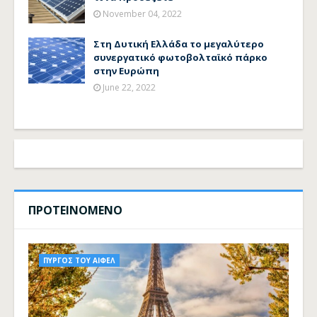
November 04, 2022
Στη Δυτική Ελλάδα το μεγαλύτερο
συνεργατικό φωτοβολταϊκό πάρκο
στην Ευρώπη
June 22, 2022
ΠΡΟΤΕΙΝΟΜΕΝΟ
ΠΥΡΓΟΣ ΤΟΥ ΑΙΦΕΛ