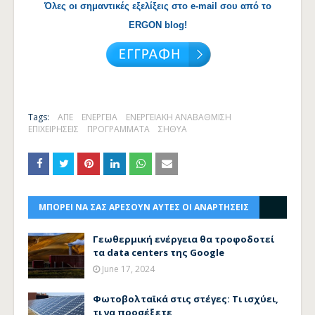
Όλες οι σημαντικές εξελίξεις στο e-mail σου από το
ERGON blog!
Tags:
ΑΠΕ
ΕΝΕΡΓΕΙΑ
ΕΝΕΡΓΕΙΑΚΗ ΑΝΑΒΑΘΜΙΣΗ
ΕΠΙΧΕΙΡΗΣΕΙΣ
ΠΡΟΓΡΑΜΜΑΤΑ
ΣΗΘΥΑ
ΜΠΟΡΕΙ ΝΑ ΣΑΣ ΑΡΕΣΟΥΝ ΑΥΤΕΣ ΟΙ ΑΝΑΡΤΗΣΕΙΣ
Γεωθερμική ενέργεια θα τροφοδοτεί
τα data centers της Google
June 17, 2024
Φωτοβολταϊκά στις στέγες: Τι ισχύει,
τι να προσέξετε