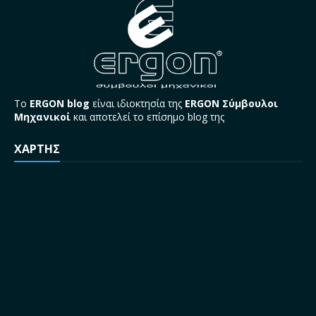
Το
ERGON blog
είναι ιδιοκτησία της
ERGON Σύμβουλοι
Μηχανικοί
και αποτελεί το επίσημο blog της
ΧΑΡΤΗΣ