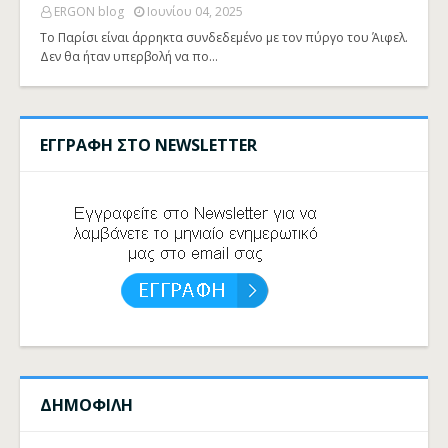
ERGON blog
Ιουνίου 04, 2025
Το Παρίσι είναι άρρηκτα συνδεδεμένο με τον πύργο του Άιφελ.
Δεν θα ήταν υπερβολή να πο…
ΕΓΓΡΑΦΗ ΣΤΟ NEWSLETTER
ΔΗΜΟΦΙΛΗ