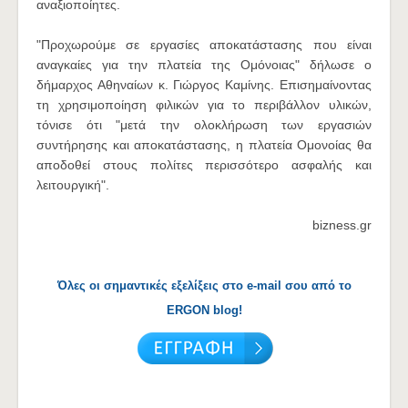
αναξιοποίητες.
"Προχωρούμε σε εργασίες αποκατάστασης που είναι
αναγκαίες για την πλατεία της Ομόνοιας" δήλωσε ο
δήμαρχος Αθηναίων κ. Γιώργος Καμίνης. Επισημαίνοντας
τη χρησιμοποίηση φιλικών για το περιβάλλον υλικών,
τόνισε ότι "μετά την ολοκλήρωση των εργασιών
συντήρησης και αποκατάστασης, η πλατεία Ομονοίας θα
αποδοθεί στους πολίτες περισσότερο ασφαλής και
λειτουργική".
bizness.gr
Όλες οι σημαντικές εξελίξεις στο e-mail σου από το
ERGON blog!