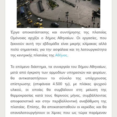
Έργα αποκατάστασης και συντήρησης της πλατείας
Ομόνοιας αρχίζει ο δήμος Αθηναίων. Οι εργασίες, που
ξεκινούν αυτή την εβδομάδα είναι μικρής κλίμακας αλλά
πολύ σημαντικές για την ασφάλεια και τη λειτουργικότητα
της κεντρικής πλατείας της
Αθήνας
.
Το επόμενο διάστημα, τα συνεργεία του δήμου Αθηναίων,
μετά από έγκριση των αρμοδίων υπηρεσιών και φορέων,
θα αντικαταστήσουν το σύνολο της υπάρχουσας
επίστρωσης (επιφάνεια 4.500 τμ), με πλάκες ψυχρού
υλικού, οι οποίες θα συμβάλουν στη μείωση της
θερμοκρασίας κατά τους θερινούς μήνες, συμβάλλοντας
αποφασιστικά και στην περιβαλλοντική αναβάθμιση της
πλατείας. Επίσης, θα αποκατασταθούν οι κερκίδες και θα
επαναλειτουργήσουν οι λίμνες που ως τώρα παρέμεναν