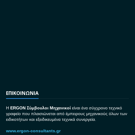
ΕΠΙΚΟΙΝΩΝΙΑ
H
ERGON Σ
ύμβουλοι Μηχανικοί
είναι ένα σύγχρονο τεχνικό
γραφείο που πλαισιώνεται από έμπειρους μηχανικούς όλων των
ειδικοτήτων και εξειδικευμένα τεχνικά συνεργεία.
www.ergon-consultants.gr