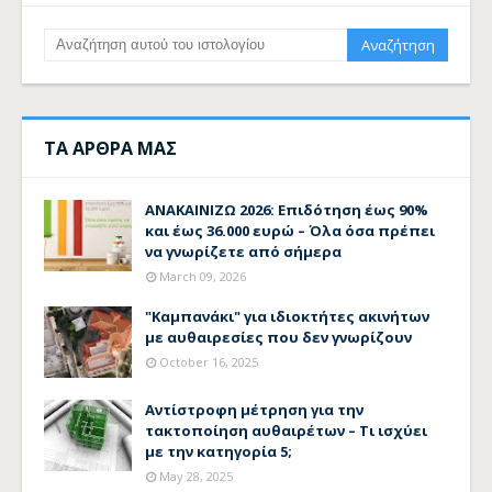
ΤΑ ΑΡΘΡΑ ΜΑΣ
ΑΝΑΚΑΙΝΙΖΩ 2026: Επιδότηση έως 90%
και έως 36.000 ευρώ – Όλα όσα πρέπει
να γνωρίζετε από σήμερα
March 09, 2026
"Καμπανάκι" για ιδιοκτήτες ακινήτων
με αυθαιρεσίες που δεν γνωρίζουν
October 16, 2025
Αντίστροφη μέτρηση για την
τακτοποίηση αυθαιρέτων – Τι ισχύει
με την κατηγορία 5;
May 28, 2025