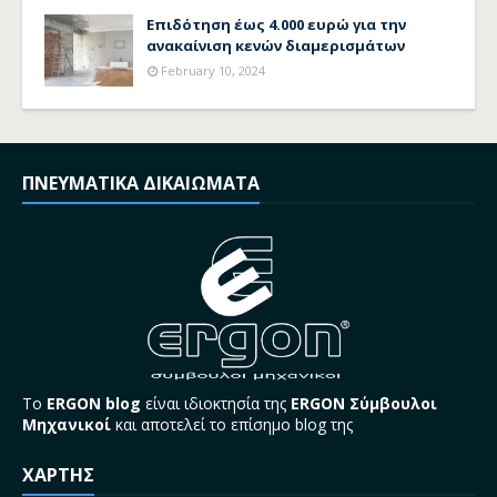
Επιδότηση έως 4.000 ευρώ για την
ανακαίνιση κενών διαμερισμάτων
February 10, 2024
ΠΝΕΥΜΑΤΙΚΑ ΔΙΚΑΙΩΜΑΤΑ
Το
ERGON blog
είναι ιδιοκτησία της
ERGON Σύμβουλοι
Μηχανικοί
και αποτελεί το επίσημο blog της
ΧΑΡΤΗΣ