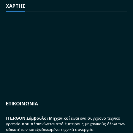
ΧΑΡΤΗΣ
ΕΠΙΚΟΙΝΩΝΙΑ
H
ERGON Σ
ύμβουλοι Μηχανικοί
είναι ένα σύγχρονο τεχνικό
γραφείο που πλαισιώνεται από έμπειρους μηχανικούς όλων των
ειδικοτήτων και εξειδικευμένα τεχνικά συνεργεία.