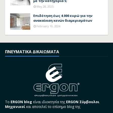
με την κατηγορία 5;
May 28, 2025
Επιδότηση έως 4.000 ευρώ για την
ανακαίνιση κενών διαμερισμάτων
February 10, 2024
ΠΝΕΥΜΑΤΙΚΑ ΔΙΚΑΙΩΜΑΤΑ
Το
ERGON blog
είναι ιδιοκτησία της
ERGON Σύμβουλοι
Μηχανικοί
και αποτελεί το επίσημο blog της