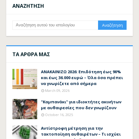
ΑΝΑΖΗΤΗΣΗ
ΤΑ ΑΡΘΡΑ ΜΑΣ
ΑΝΑΚΑΙΝΙΖΩ 2026: Επιδότηση έως 90%
και έως 36.000 ευρώ – Όλα όσα πρέπει
να γνωρίζετε από σήμερα
March 09, 2026
"Καμπανάκι" για ιδιοκτήτες ακινήτων
με αυθαιρεσίες που δεν γνωρίζουν
October 16, 2025
Αντίστροφη μέτρηση για την
τακτοποίηση αυθαιρέτων – Τι ισχύει