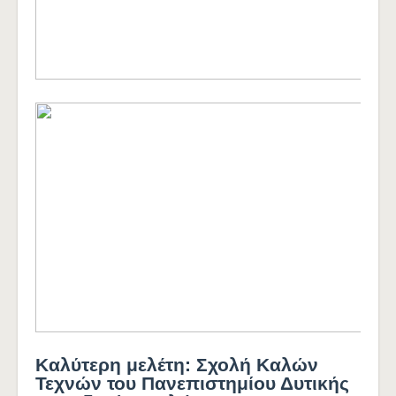
Καλύτερη μελέτη: Σχολή Καλών
Τεχνών του Πανεπιστημίου Δυτικής