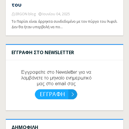
του
ERGON blog
Ιουνίου 04, 2025
Το Παρίσι είναι άρρηκτα συνδεδεμένο με τον πύργο του Άιφελ.
Δεν θα ήταν υπερβολή να πο…
ΕΓΓΡΑΦΗ ΣΤΟ NEWSLETTER
ΔΗΜΟΦΙΛΗ