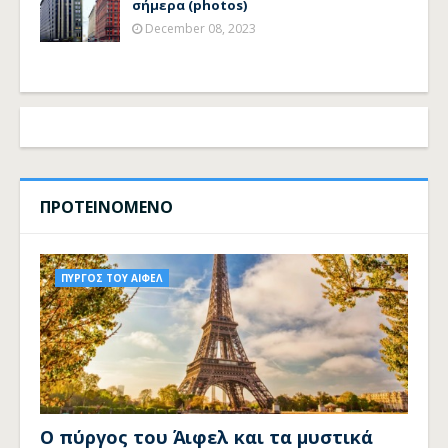
σήμερα (photos)
December 08, 2023
ΠΡΟΤΕΙΝΟΜΕΝΟ
ΠΥΡΓΟΣ ΤΟΥ ΑΙΦΕΛ
Ο πύργος του Άιφελ και τα μυστικά