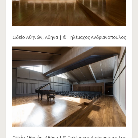
Ωδείο Αθηνών, Αθήνα | © Τηλέμαχος Ανδριανόπουλος
Ωδείο Αθηνών, Αθήνα | © Τηλέμαχος Ανδριανόπουλος