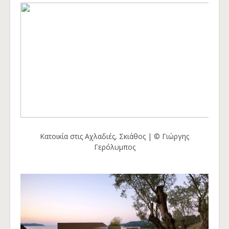
Κατοικία στις Αχλαδιές, Σκιάθος | © Γιώργης
Γερόλυμπος