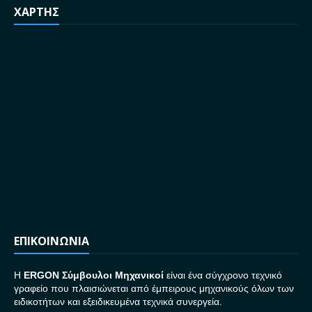
ΧΑΡΤΗΣ
ΕΠΙΚΟΙΝΩΝΙΑ
H
ERGON Σ
ύμβουλοι Μηχανικοί
είναι ένα σύγχρονο τεχνικό
γραφείο που πλαισιώνεται από έμπειρους μηχανικούς όλων των
ειδικοτήτων και εξειδικευμένα τεχνικά συνεργεία.