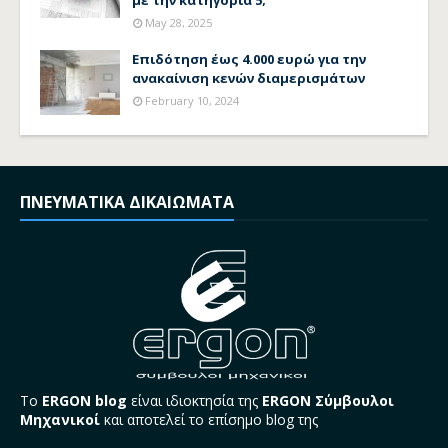
με την κατηγορία 5;
May 28, 2025
Επιδότηση έως 4.000 ευρώ για την
ανακαίνιση κενών διαμερισμάτων
February 10, 2024
ΠΝΕΥΜΑΤΙΚΑ ΔΙΚΑΙΩΜΑΤΑ
Το
ERGON blog
είναι ιδιοκτησία της
ERGON Σύμβουλοι
Μηχανικοί
και αποτελεί το επίσημο blog της