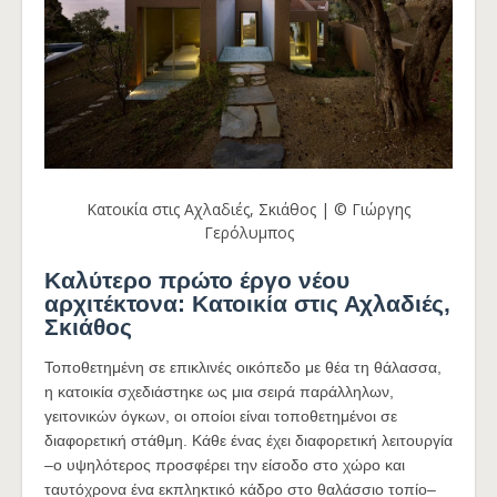
Κατοικία στις Αχλαδιές, Σκιάθος | © Γιώργης
Γερόλυμπος
Καλύτερο πρώτο έργο νέου
αρχιτέκτονα: Κατοικία στις Αχλαδιές,
Σκιάθος
Τοποθετημένη σε επικλινές οικόπεδο με θέα τη θάλασσα,
η κατοικία σχεδιάστηκε ως μια σειρά παράλληλων,
γειτονικών όγκων, οι οποίοι είναι τοποθετημένοι σε
διαφορετική στάθμη. Κάθε ένας έχει διαφορετική λειτουργία
–ο υψηλότερος προσφέρει την είσοδο στο χώρο και
ταυτόχρονα ένα εκπληκτικό κάδρο στο θαλάσσιο τοπίο–