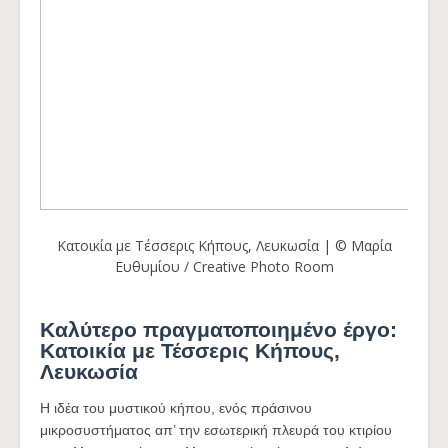
Κατοικία με Τέσσερις Κήπους, Λευκωσία | © Μαρία
Ευθυμίου / Creative Photo Room
Καλύτερο πραγματοποιημένο έργο:
Κατοικία με Τέσσερις Κήπους,
Λευκωσία
Η ιδέα του μυστικού κήπου, ενός πράσινου
μικροσυστήματος απ’ την εσωτερική πλευρά του κτιρίου