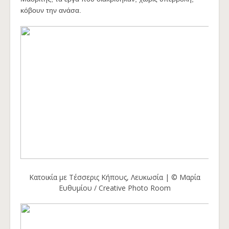
κόβουν την ανάσα.
Κατοικία με Τέσσερις Κήπους, Λευκωσία | © Μαρία
Ευθυμίου / Creative Photo Room