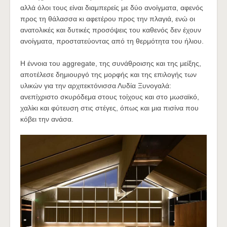
αλλά όλοι τους είναι διαμπερείς με δύο ανοίγματα, αφενός
προς τη θάλασσα κι αφετέρου προς την πλαγιά, ενώ οι
ανατολικές και δυτικές προσόψεις του καθενός δεν έχουν
ανοίγματα, προστατεύοντας από τη θερμότητα του ήλιου.
Η έννοια του aggregate, της συνάθροισης και της μείξης,
αποτέλεσε δημιουργό της μορφής και της επιλογής των
υλικών για την αρχιτεκτόνισσα Λυδία Ξυνογαλά:
ανεπίχριστο σκυρόδεμα στους τοίχους και στο μωσαϊκό,
χαλίκι και φύτευση στις στέγες, όπως και μια πισίνα που
κόβει την ανάσα.