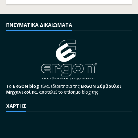
ΠΝΕΥΜΑΤΙΚΑ ΔΙΚΑΙΩΜΑΤΑ
Το
ERGON blog
είναι ιδιοκτησία της
ERGON Σύμβουλοι
Μηχανικοί
και αποτελεί το επίσημο blog της
ΧΑΡΤΗΣ