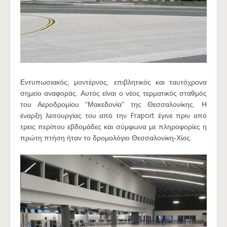
Εντυπωσιακός, μοντέρνος, επιβλητικός και ταυτόχρονα
σημείο αναφοράς. Αυτός είναι ο νέος τερματικός σταθμός
του Αεροδρομίου “Μακεδονία” της Θεσσαλονίκης. Η
Fraport
έναρξη λειτουργίας του από την
έγινε πριν από
τρεις περίπου εβδομάδες και σύμφωνα με πληροφορίες η
πρώτη πτήση ήταν το δρομολόγιο Θεσσαλονίκη-Χίος.