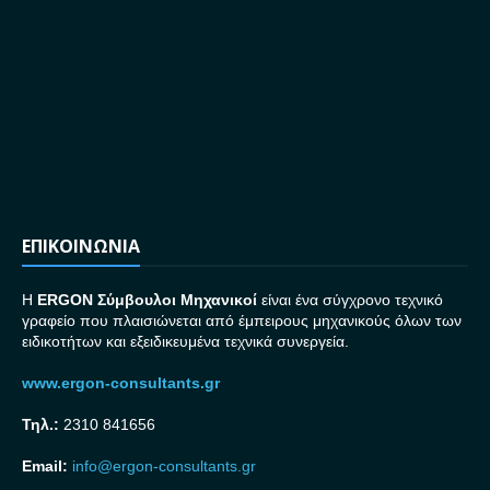
ΕΠΙΚΟΙΝΩΝΙΑ
H
ERGON Σ
ύμβουλοι Μηχανικοί
είναι ένα σύγχρονο τεχνικό
γραφείο που πλαισιώνεται από έμπειρους μηχανικούς όλων των
ειδικοτήτων και εξειδικευμένα τεχνικά συνεργεία.
www.ergon-consultants.gr
Τηλ.:
2310 841656
Email:
info@ergon-consultants.gr