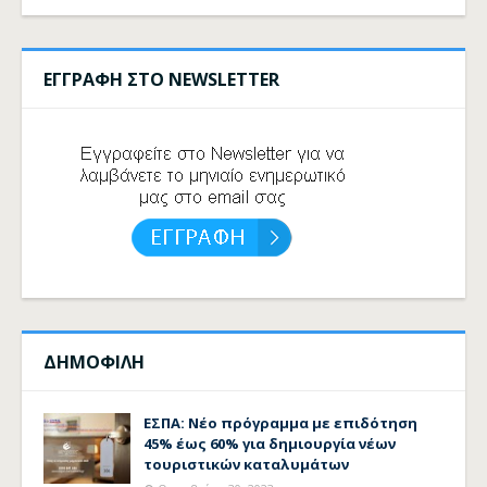
ΕΓΓΡΑΦΗ ΣΤΟ NEWSLETTER
ΔΗΜΟΦΙΛΗ
ΕΣΠΑ: Νέο πρόγραμμα με επιδότηση
45% έως 60% για δημιουργία νέων
τουριστικών καταλυμάτων