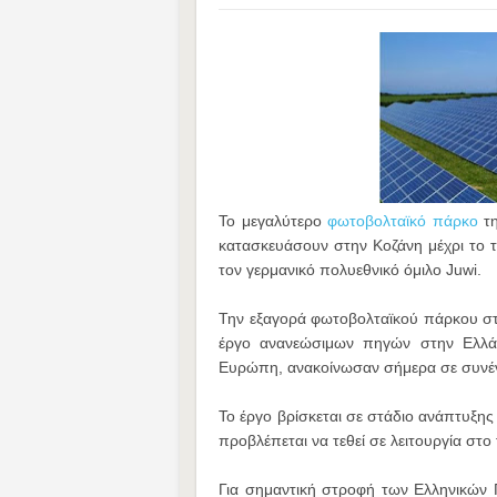
Το μεγαλύτερο
φωτοβολταϊκό πάρκο
τη
κατασκευάσουν στην Κοζάνη μέχρι το τ
τον γερμανικό πολυεθνικό όμιλο Juwi.
Την εξαγορά φωτοβολταϊκού πάρκου στη
έργο ανανεώσιμων πηγών στην Ελλά
Ευρώπη, ανακοίνωσαν σήμερα σε συνέν
Το έργο βρίσκεται σε στάδιο ανάπτυξης 
προβλέπεται να τεθεί σε λειτουργία στο
Για σημαντική στροφή των Ελληνικών 