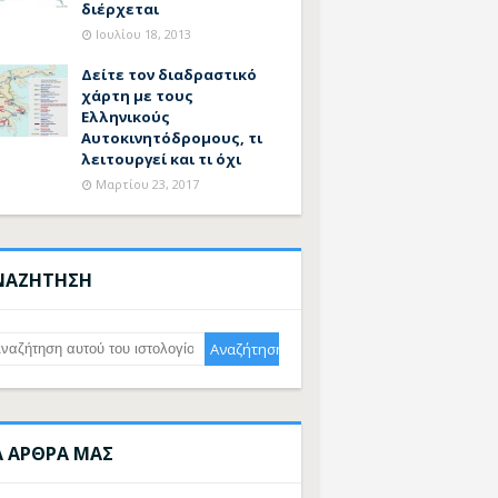
διέρχεται
Ιουλίου 18, 2013
Δείτε τον διαδραστικό
χάρτη με τους
Ελληνικούς
Αυτοκινητόδρομους, τι
λειτουργεί και τι όχι
Μαρτίου 23, 2017
ΝΑΖΗΤΗΣΗ
Α ΑΡΘΡΑ ΜΑΣ