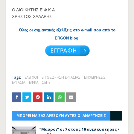
Ο ΔΙΟΙΚΗΤΗΣ Ε.Φ.Κ.Α.
ΧΡΗΣΤΟΣ ΧΑΛΑΡΗΣ
Όλες οι σημαντικές εξελίξεις στο e-mail σου από το
ERGON blog!
Tags:
ΕΛΕΓΧΟΙ
ΕΠΙΘΕΩΡΗΣΗ ΕΡΓΑΣΙΑΣ
ΕΠΙΧΕΙΡΗΣΕΙΣ
ΕΡΓΑΣΙΑ
ΕΦΚΑ
ΣΕΠΕ
ΜΠΟΡΕΙ ΝΑ ΣΑΣ ΑΡΕΣΟΥΝ ΑΥΤΕΣ ΟΙ ΑΝΑΡΤΗΣΕΙΣ
“Μαύροι” οι 7 στους 10 ανελκυστήρες •