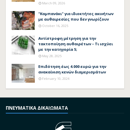
March 09, 2026
"Καμπανάκι" για ιδιοκτήτες ακινήτων
με αυθαιρεσίες που δεν γνωρίζουν
October 16, 2025
Αντίστροφη μέτρηση για την
τακτοποίηση αυθαιρέτων – Τι ισχύει
με την κατηγορία 5;
May 28, 2025
Επιδότηση έως 4.000 ευρώ για την
ανακαίνιση κενών διαμερισμάτων
February 10, 2024
ΠΝΕΥΜΑΤΙΚΑ ΔΙΚΑΙΩΜΑΤΑ