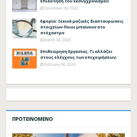
Επιδότηση του εκσυγχρονισμού
December 09, 2022
Εφορία: Ξεκινά μαζικές διασταυρώσεις
στοιχείων-Ποιοι μπαίνουν στο
στόχαστρο
March 06, 2020
Επιθεώρηση Εργασίας: Τι αλλάζει
στους ελέγχους των επιχειρήσεων;
February 06, 2020
ΠΡΟΤΕΙΝΟΜΕΝΟ