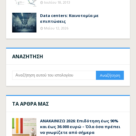
Ιουλίου 18, 2013
Data centers: Καινοτομία με
επιπτώσεις
Μαΐου 12, 2026
ΑΝΑΖΗΤΗΣΗ
ΤΑ ΑΡΘΡΑ ΜΑΣ
ΑΝΑΚΑΙΝΙΖΩ 2026: Επιδότηση έως 90%
και έως 36.000 ευρώ – Όλα όσα πρέπει
να γνωρίζετε από σήμερα