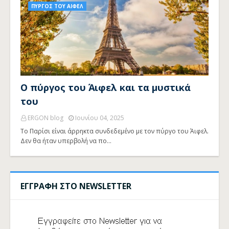
ΠΥΡΓΟΣ ΤΟΥ ΑΙΦΕΛ
Ο πύργος του Άιφελ και τα μυστικά
του
ERGON blog
Ιουνίου 04, 2025
Το Παρίσι είναι άρρηκτα συνδεδεμένο με τον πύργο του Άιφελ.
Δεν θα ήταν υπερβολή να πο…
ΕΓΓΡΑΦΗ ΣΤΟ NEWSLETTER