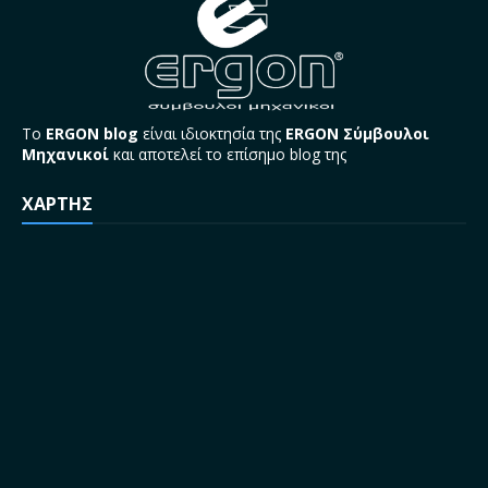
Το
ERGON blog
είναι ιδιοκτησία της
ERGON Σύμβουλοι
Μηχανικοί
και αποτελεί το επίσημο blog της
ΧΑΡΤΗΣ