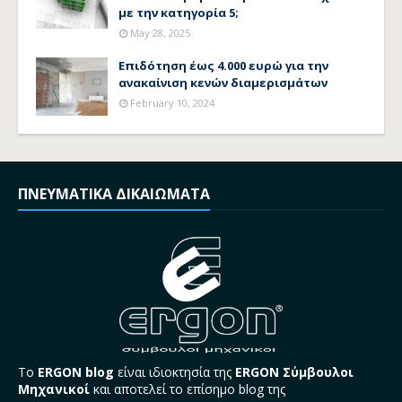
με την κατηγορία 5;
May 28, 2025
Επιδότηση έως 4.000 ευρώ για την
ανακαίνιση κενών διαμερισμάτων
February 10, 2024
ΠΝΕΥΜΑΤΙΚΑ ΔΙΚΑΙΩΜΑΤΑ
Το
ERGON blog
είναι ιδιοκτησία της
ERGON Σύμβουλοι
Μηχανικοί
και αποτελεί το επίσημο blog της