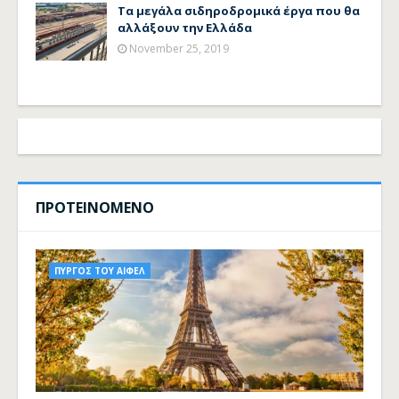
Τα μεγάλα σιδηροδρομικά έργα που θα
αλλάξουν την Ελλάδα
November 25, 2019
ΠΡΟΤΕΙΝΟΜΕΝΟ
ΠΥΡΓΟΣ ΤΟΥ ΑΙΦΕΛ