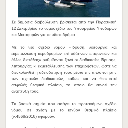
Σε δημόσια διαβούλευση βρίσκεται από την Παρασκευή
12 Δεκεμβρίου το νομοσχέδιο του Υπουργείου Υποδομών
και Μεταφορών για τα υδατοδρόμια
Με το νέο σχεδίο νόμου «Ίδρυση, λειτουργία και
εκμετάλλευση αεροδρομίων επί υδάτινων επιφανειών και
άλλες διατάξεις» ρυθμίζονται ξανά οι διαδικασίες ίδρυσης,
λειτουργίας κι εκμετάλλευσης των επιχειρήσεων, ώστε να
διευκολυνθεί η αδειοδότηση τους μέσω της απλοποίησης
των σχετικών διαδικασιών, καθώς και να θεσπιστεί
ασφαλές θεσμικό πλαίσιο, το οποίο θα ευνοεί την
ανάπτυξή τους.
Tα βασικά σημεία που εισάγει το προτεινόμενο σχέδιο
νόμου σε σχέση με το ισχύον θεσμικό πλαίσιο
(ν.4568/2018) αφορούν: