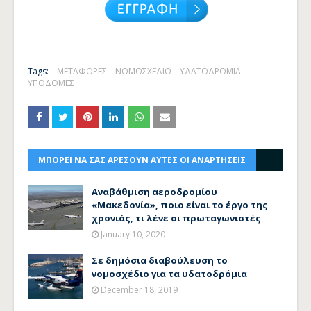
Tags:
ΜΕΤΑΦΟΡΕΣ
ΝΟΜΟΣΧΕΔΙΟ
ΥΔΑΤΟΔΡΟΜΙΑ
ΥΠΟΔΟΜΕΣ
ΜΠΟΡΕΙ ΝΑ ΣΑΣ ΑΡΕΣΟΥΝ ΑΥΤΕΣ ΟΙ ΑΝΑΡΤΗΣΕΙΣ
Αναβάθμιση αεροδρομίου
«Μακεδονία», ποιο είναι το έργο της
χρονιάς, τι λένε οι πρωταγωνιστές
January 10, 2020
Σε δημόσια διαβούλευση το
νομοσχέδιο για τα υδατοδρόμια
December 18, 2019