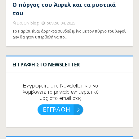
Ο πύργος του Άιφελ και τα μυστικά
του
ERGON blog
Ιουνίου 04, 2025
Το Παρίσι είναι άρρηκτα συνδεδεμένο με τον πύργο του Άιφελ.
Δεν θα ήταν υπερβολή να πο…
ΕΓΓΡΑΦΗ ΣΤΟ NEWSLETTER