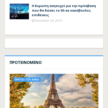
Η Ευρώπη ανησυχεί για την πρόσβαση
που θα δώσει το 5G σε κακόβουλες
επιθέσεις
November 26, 2019
ΠΡΟΤΕΙΝΟΜΕΝΟ
ΠΥΡΓΟΣ ΤΟΥ ΑΙΦΕΛ