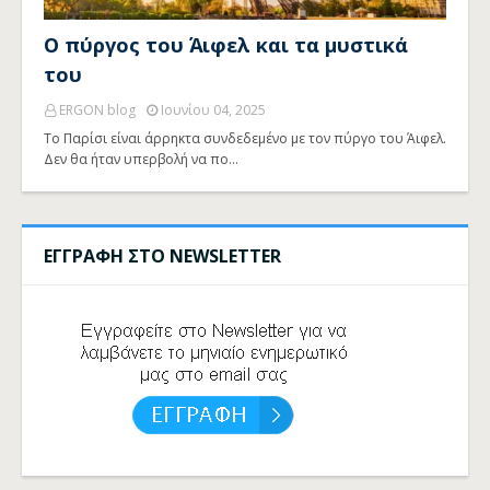
Ο πύργος του Άιφελ και τα μυστικά
του
ERGON blog
Ιουνίου 04, 2025
Το Παρίσι είναι άρρηκτα συνδεδεμένο με τον πύργο του Άιφελ.
Δεν θα ήταν υπερβολή να πο…
ΕΓΓΡΑΦΗ ΣΤΟ NEWSLETTER