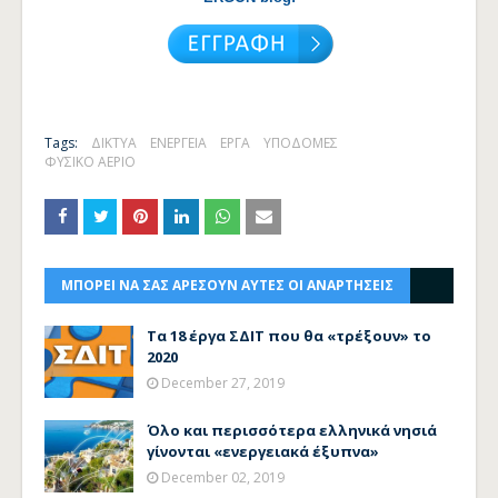
Tags:
ΔΙΚΤΥΑ
ΕΝΕΡΓΕΙΑ
ΕΡΓΑ
ΥΠΟΔΟΜΕΣ
ΦΥΣΙΚΟ ΑΕΡΙΟ
ΜΠΟΡΕΙ ΝΑ ΣΑΣ ΑΡΕΣΟΥΝ ΑΥΤΕΣ ΟΙ ΑΝΑΡΤΗΣΕΙΣ
Τα 18 έργα ΣΔΙΤ που θα «τρέξουν» το
2020
December 27, 2019
Όλο και περισσότερα ελληνικά νησιά
γίνονται «ενεργειακά έξυπνα»
December 02, 2019