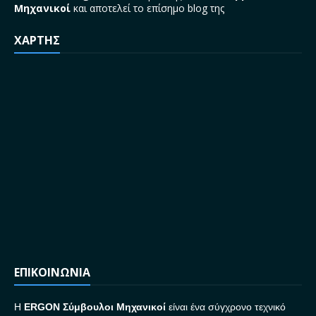
Μηχανικοί
και αποτελεί το επίσημο blog της
ΧΑΡΤΗΣ
ΕΠΙΚΟΙΝΩΝΙΑ
H
ERGON Σ
ύμβουλοι Μηχανικοί
είναι ένα σύγχρονο τεχνικό