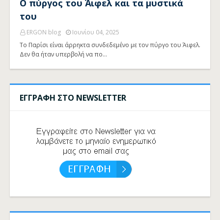
Ο πύργος του Άιφελ και τα μυστικά
του
ERGON blog
Ιουνίου 04, 2025
Το Παρίσι είναι άρρηκτα συνδεδεμένο με τον πύργο του Άιφελ.
Δεν θα ήταν υπερβολή να πο…
ΕΓΓΡΑΦΗ ΣΤΟ NEWSLETTER