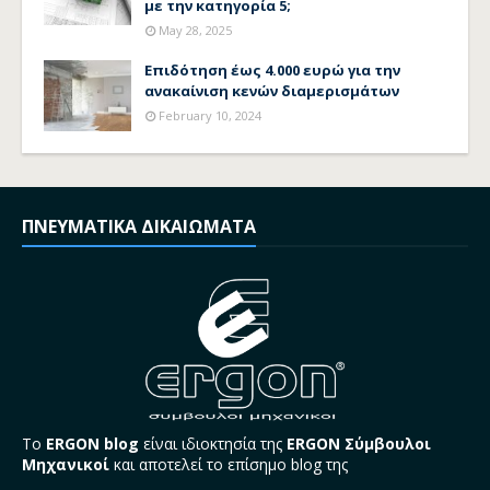
με την κατηγορία 5;
May 28, 2025
Επιδότηση έως 4.000 ευρώ για την
ανακαίνιση κενών διαμερισμάτων
February 10, 2024
ΠΝΕΥΜΑΤΙΚΑ ΔΙΚΑΙΩΜΑΤΑ
Το
ERGON blog
είναι ιδιοκτησία της
ERGON Σύμβουλοι
Μηχανικοί
και αποτελεί το επίσημο blog της