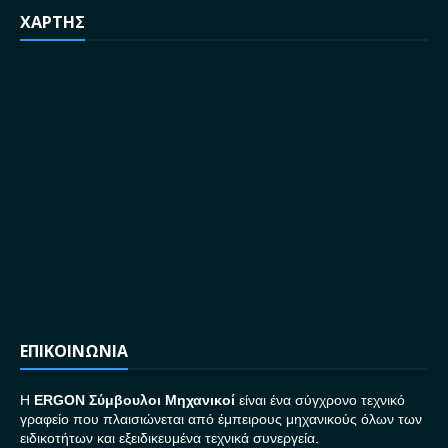
ΧΑΡΤΗΣ
ΕΠΙΚΟΙΝΩΝΙΑ
H
ERGON Σ
ύμβουλοι Μηχανικοί
είναι ένα σύγχρονο τεχνικό
γραφείο που πλαισιώνεται από έμπειρους μηχανικούς όλων των
ειδικοτήτων και εξειδικευμένα τεχνικά συνεργεία.