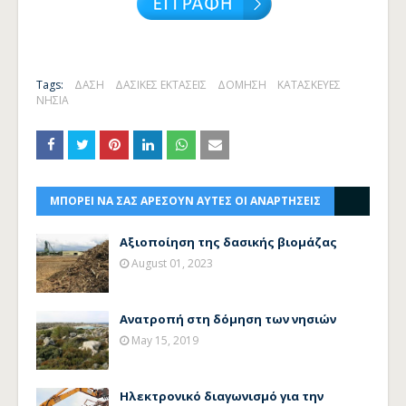
Tags:
ΔΑΣΗ
ΔΑΣΙΚΕΣ ΕΚΤΑΣΕΙΣ
ΔΟΜΗΣΗ
ΚΑΤΑΣΚΕΥΕΣ
ΝΗΣΙΑ
ΜΠΟΡΕΙ ΝΑ ΣΑΣ ΑΡΕΣΟΥΝ ΑΥΤΕΣ ΟΙ ΑΝΑΡΤΗΣΕΙΣ
Αξιοποίηση της δασικής βιομάζας
August 01, 2023
Ανατροπή στη δόμηση των νησιών
May 15, 2019
Ηλεκτρονικό διαγωνισμό για την