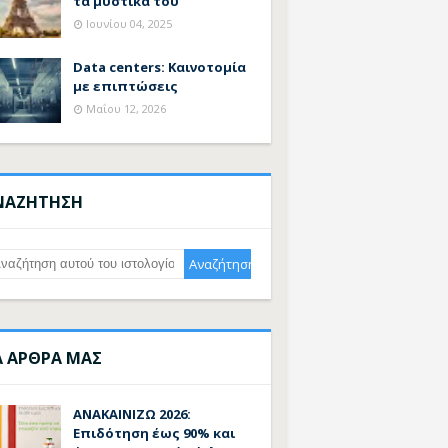
τα μυστικά του
Ιουνίου 04, 2025
Data centers: Καινοτομία
με επιπτώσεις
Μαΐου 12, 2026
ΝΑΖΗΤΗΣΗ
Α ΑΡΘΡΑ ΜΑΣ
ΑΝΑΚΑΙΝΙΖΩ 2026:
Επιδότηση έως 90% και