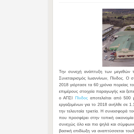
Την συνεχή ανάπτυξη των μεγεθών το
Συνεταιρισμός Ιωαννίνων, Πίνδος. Ο 
2018 γιόρτασε τα 60 χρόνια πορείας τ
επιμέρους στοιχεία παραγωγής και ξεπ
ο ΑΠΣΙ
Πίνδος
αποτελείται από 500 
εργαζομένων για το 2018 ανήλθε σε 1.1
την τελευταία τριετία. Η συνεισφορά τ
που προσφέρει στην τοπική οικονομία 
συνεχώς όλο και πιο ψηλά και σύμφωνα 
βασική επιδίωξη να αναπτύσσεται του