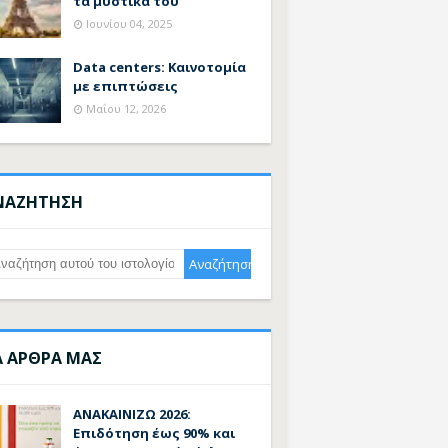
τα μυστικά του
Ιουνίου 04, 2025
Data centers: Καινοτομία
με επιπτώσεις
Μαΐου 12, 2026
ΝΑΖΗΤΗΣΗ
Α ΑΡΘΡΑ ΜΑΣ
ΑΝΑΚΑΙΝΙΖΩ 2026:
Επιδότηση έως 90% και