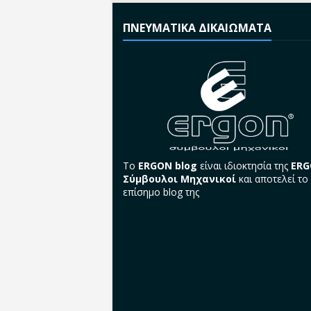
ΠΝΕΥΜΑΤΙΚΑ ΔΙΚΑΙΩΜΑΤΑ
Το
ERGON blog
είναι ιδιοκτησία της
ER
Σύμβουλοι Μηχανικοί
και αποτελεί το
επίσημο blog της