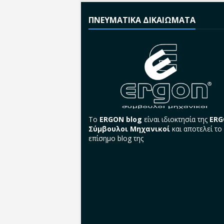
ΠΝΕΥΜΑΤΙΚΑ ΔΙΚΑΙΩΜΑΤΑ
Το
ERGON blog
είναι ιδιοκτησία της
ER
Σύμβουλοι Μηχανικοί
και αποτελεί το
επίσημο blog της