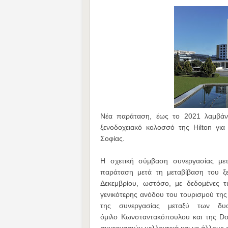
Νέα παράταση, έως το 2021 λαμβάν
ξενοδοχειακό κολοσσό της Ηilton γι
Σοφίας.
Η σχετική σύμβαση συνεργασίας με
παράταση μετά τη μεταβίβαση του ξε
Δεκεμβρίου, ωστόσο, με δεδομένες τι
γενικότερης ανόδου του τουρισμού της
της συνεργασίας μεταξύ των δυ
όμιλο Κωνσταντακόπουλου και της Do