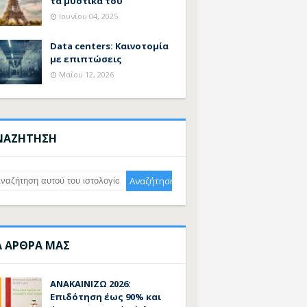
τα μυστικά του
Ιουνίου 04, 2025
Data centers: Καινοτομία
με επιπτώσεις
Μαΐου 12, 2026
ΝΑΖΗΤΗΣΗ
Α ΑΡΘΡΑ ΜΑΣ
ΑΝΑΚΑΙΝΙΖΩ 2026:
Επιδότηση έως 90% και