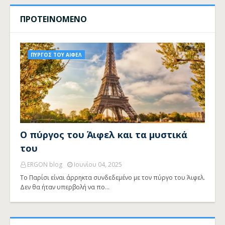
ΠΡΟΤΕΙΝΟΜΕΝΟ
ΠΥΡΓΟΣ ΤΟΥ ΑΙΦΕΛ
Ο πύργος του Άιφελ και τα μυστικά
του
ERGON blog
Ιουνίου 04, 2025
Το Παρίσι είναι άρρηκτα συνδεδεμένο με τον πύργο του Άιφελ.
Δεν θα ήταν υπερβολή να πο…