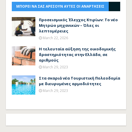
ΜΠΟΡΕΙ ΝΑ ΣΑΣ ΑΡΕΣΟΥΝ ΑΥΤΕΣ ΟΙ ΑΝΑΡΤΗΣΕΙΣ
Προσεισμικός Έλεγχος Κτιρίων: Το νέο
Μητρώο μηχανικών – Όλες οι
λεπτομέρειες
March 22, 2026
Η τελευταία αύξηση της οικοδομικής
δραστηριότητας στην Ελλάδα, σε
αριθμούς
March 29, 2023
Στα σκαριά νέα Τουριστική Πολεοδομία
με διευρυμένες αρμοδιότητες
March 29, 2023