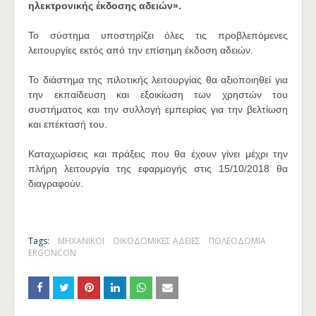
ηλεκτρονικής έκδοσης αδειών».
Το σύστημα υποστηρίζει όλες τις προβλεπόμενες
λειτουργίες εκτός από την επίσημη έκδοση αδειών.
Το διάστημα της πιλοτικής λειτουργίας θα αξιοποιηθεί για
την εκπαίδευση και εξοικίωση των χρηστών του
συστήματος και την συλλογή εμπειρίας για την βελτίωση
και επέκτασή του.
Καταχωρίσεις και πράξεις που θα έχουν γίνει μέχρι την
πλήρη λειτουργία της εφαρμογής στις 15/10/2018 θα
διαγραφούν.
Tags:
ΜΗΧΑΝΙΚΟΙ
ΟΙΚΟΔΟΜΙΚΕΣ ΑΔΕΙΕΣ
ΠΟΛΕΟΔΟΜΙΑ
ERGONCON