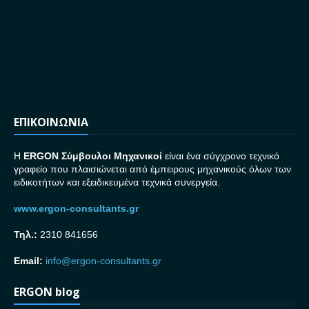
ΕΠΙΚΟΙΝΩΝΙΑ
H
ERGON Σ
ύμβουλοι Μηχανικοί
είναι ένα σύγχρονο τεχνικό
γραφείο που πλαισιώνεται από έμπειρους μηχανικούς όλων των
ειδικοτήτων και εξειδικευμένα τεχνικά συνεργεία.
www.ergon-consultants.gr
Τηλ.:
2310 841656
Email:
info@ergon-consultants.gr
ERGON blog