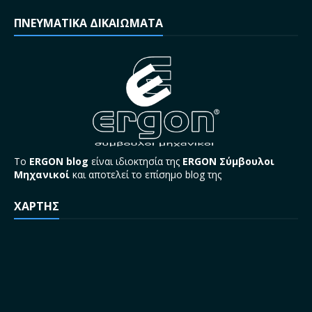
ΠΝΕΥΜΑΤΙΚΑ ΔΙΚΑΙΩΜΑΤΑ
Το
ERGON blog
είναι ιδιοκτησία της
ERGON Σύμβουλοι
Μηχανικοί
και αποτελεί το επίσημο blog της
ΧΑΡΤΗΣ