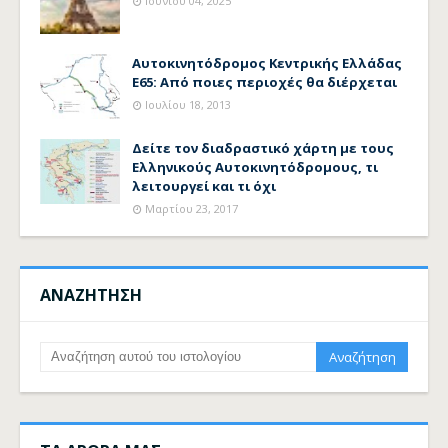
Ιουνίου 04, 2025
Αυτοκινητόδρομος Κεντρικής Ελλάδας
Ε65: Από ποιες περιοχές θα διέρχεται
Ιουλίου 18, 2013
Δείτε τον διαδραστικό χάρτη με τους
Ελληνικούς Αυτοκινητόδρομους, τι
λειτουργεί και τι όχι
Μαρτίου 23, 2017
ΑΝΑΖΗΤΗΣΗ