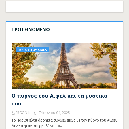
ΠΡΟΤΕΙΝΟΜΕΝΟ
ΠΥΡΓΟΣ ΤΟΥ ΑΙΦΕΛ
Ο πύργος του Άιφελ και τα μυστικά
του
ERGON blog
Ιουνίου 04, 2025
Το Παρίσι είναι άρρηκτα συνδεδεμένο με τον πύργο του Άιφελ.
Δεν θα ήταν υπερβολή να πο…