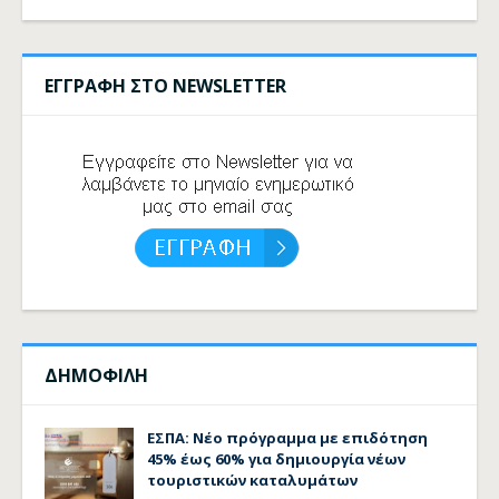
ΕΓΓΡΑΦΗ ΣΤΟ NEWSLETTER
ΔΗΜΟΦΙΛΗ
ΕΣΠΑ: Νέο πρόγραμμα με επιδότηση
45% έως 60% για δημιουργία νέων
τουριστικών καταλυμάτων