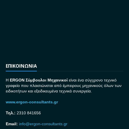
ΕΠΙΚΟΙΝΩΝΙΑ
H
ERGON Σ
ύμβουλοι Μηχανικοί
είναι ένα σύγχρονο τεχνικό
γραφείο που πλαισιώνεται από έμπειρους μηχανικούς όλων των
ειδικοτήτων και εξειδικευμένα τεχνικά συνεργεία.
www.ergon-consultants.gr
Τηλ.:
2310 841656
Email:
info@ergon-consultants.gr