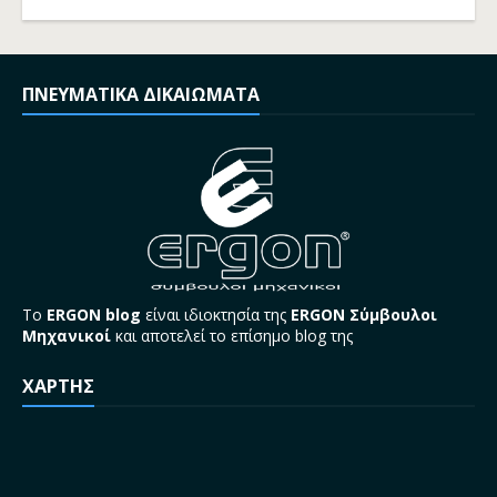
ΠΝΕΥΜΑΤΙΚΑ ΔΙΚΑΙΩΜΑΤΑ
Το
ERGON blog
είναι ιδιοκτησία της
ERGON Σύμβουλοι
Μηχανικοί
και αποτελεί το επίσημο blog της
ΧΑΡΤΗΣ