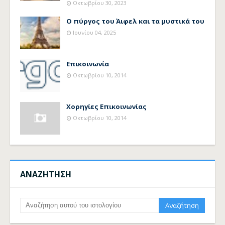
Οκτωβρίου 30, 2023
Ο πύργος του Άιφελ και τα μυστικά του
Ιουνίου 04, 2025
Επικοινωνία
Οκτωβρίου 10, 2014
Χορηγίες Επικοινωνίας
Οκτωβρίου 10, 2014
ΑΝΑΖΗΤΗΣΗ