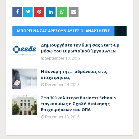
ΜΠΟΡΕΙ ΝΑ ΣΑΣ ΑΡΕΣΟΥΝ ΑΥΤΕΣ ΟΙ ΑΝΑΡΤΗΣΕΙΣ
Δημιουργήστε την δική σας Start-up
μέσω του Ευρωπαϊκού Έργου AYEN
September 10, 2019
Η δύναμη της... αδράνειας στις
επιχειρήσεις
December 24, 2018
Στα 300 καλύτερα Business Schools
παγκοσμίως η Σχολή Διοίκησης
Επιχειρήσεων του ΟΠΑ
December 13, 2018