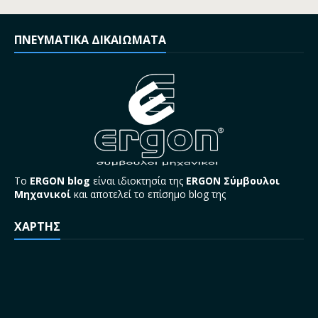
ΠΝΕΥΜΑΤΙΚΑ ΔΙΚΑΙΩΜΑΤΑ
Το
ERGON blog
είναι ιδιοκτησία της
ERGON Σύμβουλοι
Μηχανικοί
και αποτελεί το επίσημο blog της
ΧΑΡΤΗΣ