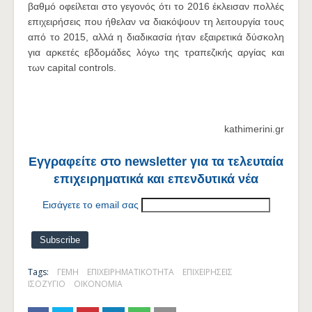
βαθμό οφείλεται στο γεγονός ότι το 2016 έκλεισαν πολλές
επιχειρήσεις που ήθελαν να διακόψουν τη λειτουργία τους
από το 2015, αλλά η διαδικασία ήταν εξαιρετικά δύσκολη
για αρκετές εβδομάδες λόγω της τραπεζικής αργίας και
των capital controls.
kathimerini.gr
Εγγραφείτε στο newsletter για τα τελευταία
επιχειρηματικά και επενδυτικά νέα
Εισάγετε το email σας
Tags:
ΓΕΜΗ
ΕΠΙΧΕΙΡΗΜΑΤΙΚΟΤΗΤΑ
ΕΠΙΧΕΙΡΗΣΕΙΣ
ΙΣΟΖΥΓΙΟ
ΟΙΚΟΝΟΜΙΑ