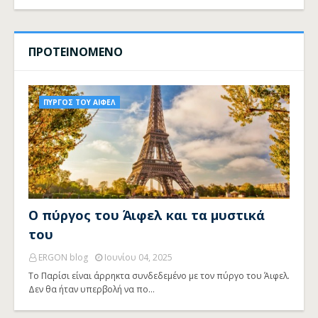
ΠΡΟΤΕΙΝΟΜΕΝΟ
ΠΥΡΓΟΣ ΤΟΥ ΑΙΦΕΛ
Ο πύργος του Άιφελ και τα μυστικά
του
ERGON blog
Ιουνίου 04, 2025
Το Παρίσι είναι άρρηκτα συνδεδεμένο με τον πύργο του Άιφελ.
Δεν θα ήταν υπερβολή να πο…