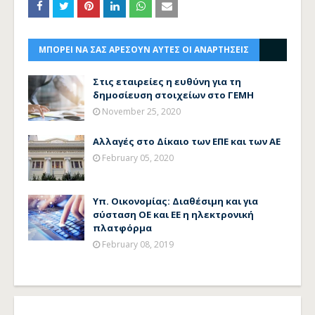
ΜΠΟΡΕΙ ΝΑ ΣΑΣ ΑΡΕΣΟΥΝ ΑΥΤΕΣ ΟΙ ΑΝΑΡΤΗΣΕΙΣ
Στις εταιρείες η ευθύνη για τη
δημοσίευση στοιχείων στο ΓΕΜΗ
November 25, 2020
Αλλαγές στο Δίκαιο των ΕΠΕ και των ΑΕ
February 05, 2020
Υπ. Οικονομίας: Διαθέσιμη και για
σύσταση ΟΕ και ΕΕ η ηλεκτρονική
πλατφόρμα
February 08, 2019