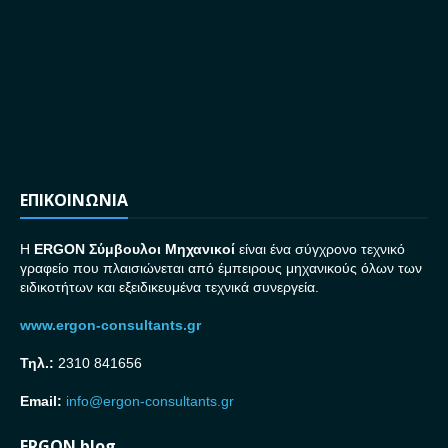
ΕΠΙΚΟΙΝΩΝΙΑ
H
ERGON Σ
ύμβουλοι Μηχανικοί
είναι ένα σύγχρονο τεχνικό
γραφείο που πλαισιώνεται από έμπειρους μηχανικούς όλων των
ειδικοτήτων και εξειδικευμένα τεχνικά συνεργεία.
www.ergon-consultants.gr
Τηλ.:
2310 841656
Email:
info@ergon-consultants.gr
ERGON blog