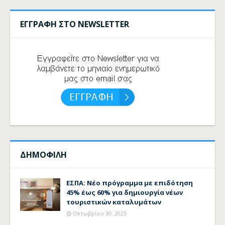
ΕΓΓΡΑΦΗ ΣΤΟ NEWSLETTER
ΔΗΜΟΦΙΛΗ
ΕΣΠΑ: Νέο πρόγραμμα με επιδότηση
45% έως 60% για δημιουργία νέων
τουριστικών καταλυμάτων
Οκτωβρίου 30, 2023