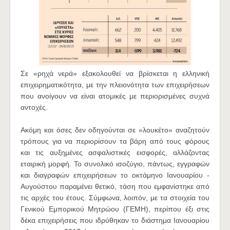
Σε «ρηχά νερά» εξακολουθεί να βρίσκεται η ελληνική
επιχειρηματικότητα, με την πλειονότητα των επιχειρήσεων
που ανοίγουν να είναι ατομικές με περιορισμένες συχνά
αντοχές.
Ακόμη και όσες δεν οδηγούνται σε «λουκέτο» αναζητούν
τρόπους για να περιορίσουν τα βάρη από τους φόρους
και τις αυξημένες ασφαλιστικές εισφορές, αλλάζοντας
εταιρική μορφή. Το συνολικό ισοζύγιο, πάντως, εγγραφών
και διαγραφών επιχειρήσεων το οκτάμηνο Ιανουαρίου -
Αυγούστου παραμένει θετικό, τάση που εμφανίστηκε από
τις αρχές του έτους. Σύμφωνα, λοιπόν, με τα στοιχεία του
Γενικού Εμπορικού Μητρώου (ΓΕΜΗ), περίπου έξι στις
δέκα επιχειρήσεις που ιδρύθηκαν το διάστημα Ιανουαρίου