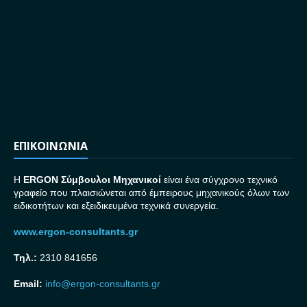
ΕΠΙΚΟΙΝΩΝΙΑ
H
ERGON Σ
ύμβουλοι Μηχανικοί
είναι ένα σύγχρονο τεχνικό
γραφείο που πλαισιώνεται από έμπειρους μηχανικούς όλων των
ειδικοτήτων και εξειδικευμένα τεχνικά συνεργεία.
www.ergon-consultants.gr
Τηλ.:
2310 841656
Email:
info@ergon-consultants.gr