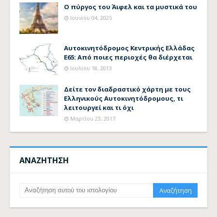
Ο πύργος του Άιφελ και τα μυστικά του
Ιουνίου 04, 2025
Αυτοκινητόδρομος Κεντρικής Ελλάδας
Ε65: Από ποιες περιοχές θα διέρχεται
Ιουλίου 18, 2013
Δείτε τον διαδραστικό χάρτη με τους
Ελληνικούς Αυτοκινητόδρομους, τι
λειτουργεί και τι όχι
Μαρτίου 23, 2017
ΑΝΑΖΗΤΗΣΗ