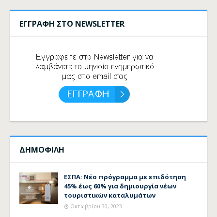
ΕΓΓΡΑΦΗ ΣΤΟ NEWSLETTER
ΔΗΜΟΦΙΛΗ
ΕΣΠΑ: Νέο πρόγραμμα με επιδότηση
45% έως 60% για δημιουργία νέων
τουριστικών καταλυμάτων
Οκτωβρίου 30, 2023