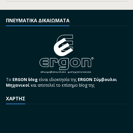
ΠΝΕΥΜΑΤΙΚΑ ΔΙΚΑΙΩΜΑΤΑ
Το
ERGON blog
είναι ιδιοκτησία της
ERGON Σύμβουλοι
Μηχανικοί
και αποτελεί το επίσημο blog της
ΧΑΡΤΗΣ