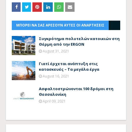
ΜΠΟΡΕΙ ΝΑ ΣΑΣ ΑΡΕΣΟΥΝ ΑΥΤΕΣ ΟΙ ΑΝΑΡΤΗΣΕΙΣ
Συγκρότημα πολυτελών κατοικιών στη
Θέρμη από την ERGON
August 31, 2021
Γιατί έρχεται ανάπτυξη στις
κατασκευές – Τα μεγάλα έργα
August 16, 2021
Ασφαλτοστρώνονται 100 δρόμοι στη
Θεσσαλονίκη
April 09, 2021