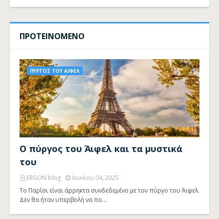
ΠΡΟΤΕΙΝΟΜΕΝΟ
ΠΥΡΓΟΣ ΤΟΥ ΑΙΦΕΛ
Ο πύργος του Άιφελ και τα μυστικά
του
ERGON blog
Ιουνίου 04, 2025
Το Παρίσι είναι άρρηκτα συνδεδεμένο με τον πύργο του Άιφελ.
Δεν θα ήταν υπερβολή να πο…