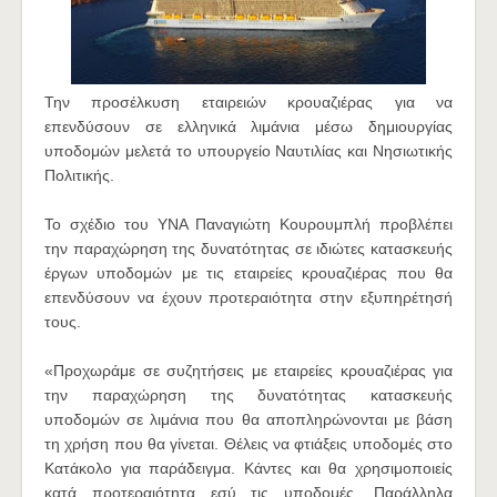
Την προσέλκυση εταιρειών κρουαζιέρας για να
επενδύσουν σε ελληνικά λιμάνια μέσω δημιουργίας
υποδομών μελετά το υπουργείο Ναυτιλίας και Νησιωτικής
Πολιτικής.
Το σχέδιο του ΥΝΑ Παναγιώτη Κουρουμπλή προβλέπει
την παραχώρηση της δυνατότητας σε ιδιώτες κατασκευής
έργων υποδομών με τις εταιρείες κρουαζιέρας που θα
επενδύσουν να έχουν προτεραιότητα στην εξυπηρέτησή
τους.
«Προχωράμε σε συζητήσεις με εταιρείες κρουαζιέρας για
την παραχώρηση της δυνατότητας κατασκευής
υποδομών σε λιμάνια που θα αποπληρώνονται με βάση
τη χρήση που θα γίνεται. Θέλεις να φτιάξεις υποδομές στο
Κατάκολο για παράδειγμα. Κάντες και θα χρησιμοποιείς
κατά προτεραιότητα εσύ τις υποδομές. Παράλληλα