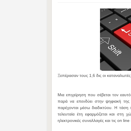
Ξεπέρασαν τους 1,6 δις οι καταναλωτέ
Μια επιχείρηση που σέβεται τον εαυτό 
παρά να επενδύει στην ψηφιακή της
παρέχονται μέσω διαδικτύου. Η τάση π
τελευταία έτη εφαρμόζεται και στη χώ
ηλεκτρονικές συναλλαγές και τις on line