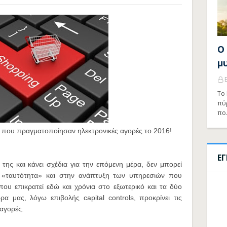
Ο
μ
Το 
πύ
πο
ς που πραγματοποίησαν ηλεκτρονικές αγορές το 2016!
Ε
της και κάνει σχέδια για την επόμενη μέρα, δεν μπορεί
 «ταυτότητα» και στην ανάπτυξη των υπηρεσιών που
ου επικρατεί εδώ και χρόνια στο εξωτερικό και τα δύο
ρα μας, λόγω επιβολής capital controls, προκρίνει τις
 αγορές.