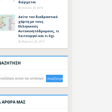
διέρχεται
Ιουλίου 18, 2013
Δείτε τον διαδραστικό
χάρτη με τους
Ελληνικούς
Αυτοκινητόδρομους, τι
λειτουργεί και τι όχι
Μαρτίου 23, 2017
ΝΑΖΗΤΗΣΗ
Α ΑΡΘΡΑ ΜΑΣ