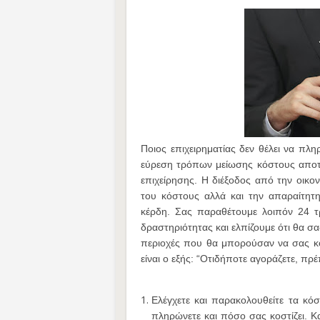
Ποιος επιχειρηματίας δεν θέλει να πλη
εύρεση τρόπων μείωσης κόστους αποτελ
επιχείρησης. Η διέξοδος από την οικο
του κόστους αλλά και την απαραίτη
κέρδη. Σας παραθέτουμε λοιπόν 24 τ
δραστηριότητας και ελπίζουμε ότι θα σ
περιοχές που θα μπορούσαν να σας κο
είναι ο εξής: “Οτιδήποτε αγοράζετε, π
Ελέγχετε και παρακολουθείτε τα κόσ
πληρώνετε και πόσο σας κοστίζει. Κ