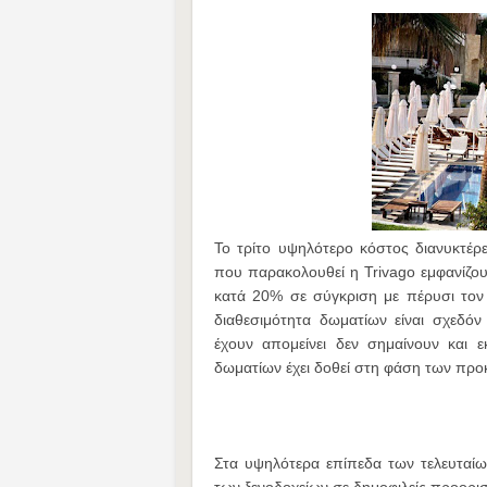
Το τρίτο υψηλότερο κόστος διανυκτέ
που παρακολουθεί η Trivago εμφανίζουν
κατά 20% σε σύγκριση με πέρυσι τον
διαθεσιμότητα δωματίων είναι σχεδό
έχουν απομείνει δεν σημαίνουν και 
δωματίων έχει δοθεί στη φάση των προκ
Στα υψηλότερα επίπεδα των τελευταίων