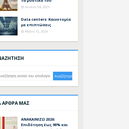
τα μυστικά του
Ιουνίου 04, 2025
Data centers: Καινοτομία
με επιπτώσεις
Μαΐου 12, 2026
ΝΑΖΗΤΗΣΗ
Α ΑΡΘΡΑ ΜΑΣ
ΑΝΑΚΑΙΝΙΖΩ 2026:
Επιδότηση έως 90% και