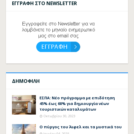
ΕΓΓΡΑΦΗ ΣΤΟ NEWSLETTER
ΔΗΜΟΦΙΛΗ
ΕΣΠΑ: Νέο πρόγραμμα με επιδότηση
45% έως 60% για δημιουργία νέων
τουριστικών καταλυμάτων
Οκτωβρίου 30, 2023
Ο πύργος του Άιφελ και τα μυστικά του
Ιουνίου 04, 2025