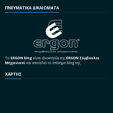
ΠΝΕΥΜΑΤΙΚΑ ΔΙΚΑΙΩΜΑΤΑ
Το
ERGON blog
είναι ιδιοκτησία της
ERGON Σύμβουλοι
Μηχανικοί
και αποτελεί το επίσημο blog της
ΧΑΡΤΗΣ