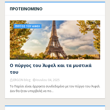
ΠΡΟΤΕΙΝΟΜΕΝΟ
ΠΥΡΓΟΣ ΤΟΥ ΑΙΦΕΛ
Ο πύργος του Άιφελ και τα μυστικά
του
ERGON blog
Ιουνίου 04, 2025
Το Παρίσι είναι άρρηκτα συνδεδεμένο με τον πύργο του Άιφελ.
Δεν θα ήταν υπερβολή να πο…