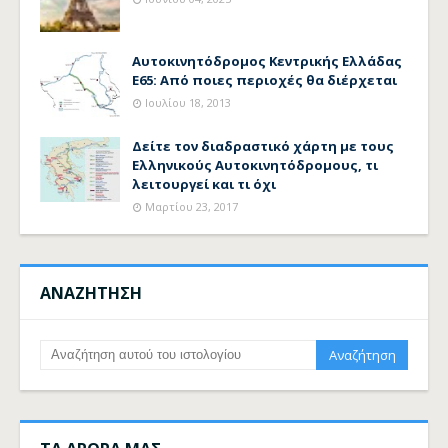
Αυτοκινητόδρομος Κεντρικής Ελλάδας
Ε65: Από ποιες περιοχές θα διέρχεται
Ιουλίου 18, 2013
Δείτε τον διαδραστικό χάρτη με τους
Ελληνικούς Αυτοκινητόδρομους, τι
λειτουργεί και τι όχι
Μαρτίου 23, 2017
ΑΝΑΖΗΤΗΣΗ