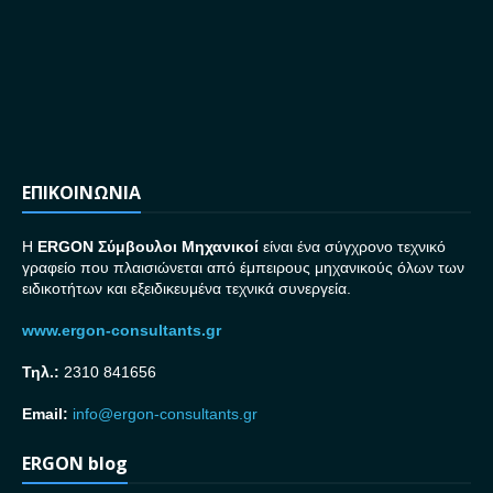
ΕΠΙΚΟΙΝΩΝΙΑ
H
ERGON Σ
ύμβουλοι Μηχανικοί
είναι ένα σύγχρονο τεχνικό
γραφείο που πλαισιώνεται από έμπειρους μηχανικούς όλων των
ειδικοτήτων και εξειδικευμένα τεχνικά συνεργεία.
www.ergon-consultants.gr
Τηλ.:
2310 841656
Email:
info@ergon-consultants.gr
ERGON blog