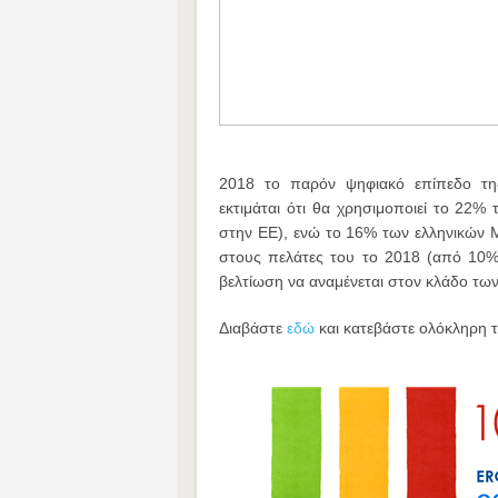
2018 το παρόν ψηφιακό επίπεδο της
εκτιμάται ότι θα χρησιμοποιεί το 22
στην ΕΕ), ενώ το 16% των ελληνικών Μ
στους πελάτες του το 2018 (από 10%
βελτίωση να αναμένεται στον κλάδο των
Διαβάστε
εδώ
και κατεβάστε ολόκληρη τ