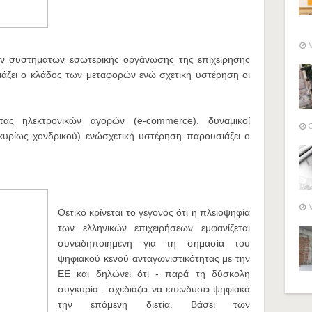
M
 συστημάτων εσωτερικής οργάνωσης της επιχείρησης
ιάζει ο κλάδος των μεταφορών ενώ σχετική υστέρηση οι
ς ηλεκτρονικών αγορών (e-commerce), δυναμικοί
O
(κυρίως χονδρικού) ενώσχετική υστέρηση παρουσιάζει ο
M
Θετικό κρίνεται το γεγονός ότι η πλειοψηφία
των ελληνικών επιχειρήσεων εμφανίζεται
συνειδηποιημένη για τη σημασία του
ψηφιακού κενού ανταγωνιστικότητας με την
ΕΕ και δηλώνει ότι - παρά τη δύσκολη
συγκυρία - σχεδιάζει να επενδύσει ψηφιακά
την επόμενη διετία. Βάσει των