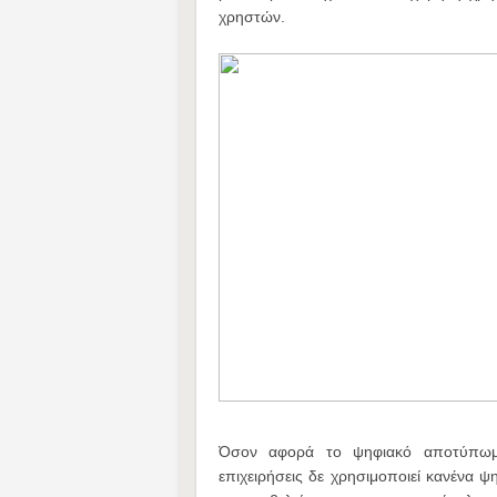
χρηστών.
Όσον αφορά το ψηφιακό αποτύπωμα 
επιχειρήσεις δε χρησιμοποιεί κανένα 