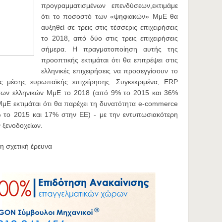
προγραμματισμένων επενδύσεων,εκτιμάμε
ότι το ποσοστό των «ψηφιακών» ΜμΕ θα
αυξηθεί σε τρεις στις τέσσερις επιχειρήσεις
το 2018, από δύο στις τρεις επιχειρήσεις
σήμερα. Η πραγματοποίηση αυτής της
προοπτικής εκτιμάται ότι θα επιτρέψει στις
ελληνικές επιχειρήσεις να προσεγγίσουν το
 μέσης ευρωπαϊκής επιχείρησης. Συγκεκριμένα, ERP
% των ελληνικών ΜμΕ το 2018 (από 9% το 2015 και 36%
μΕ εκτιμάται ότι θα παρέχει τη δυνατότητα e-commerce
 το 2015 και 17% στην ΕΕ) - με την εντυπωσιακότερη
 ξενοδοχείων.
η σχετική έρευνα