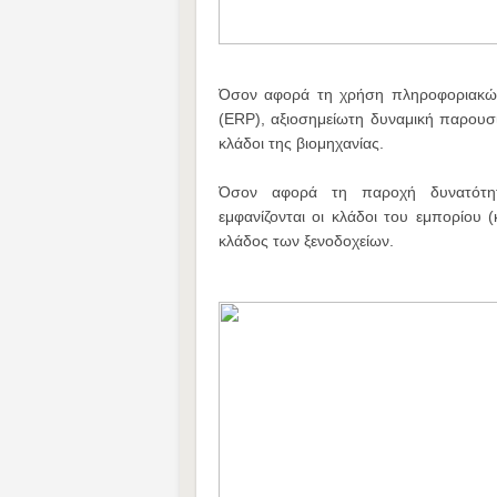
Όσον αφορά τη χρήση πληροφοριακών
(ERP), αξιοσημείωτη δυναμική παρουσ
κλάδοι της βιομηχανίας.
Όσον αφορά τη παροχή δυνατότητα
εμφανίζονται οι κλάδοι του εμπορίου 
κλάδος των ξενοδοχείων.