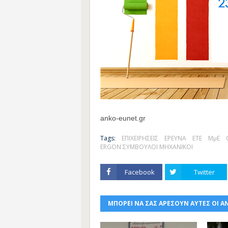
anko-eunet.gr
Tags:
ΕΠΙΧΕΙΡΗΣΕΙΣ
ΕΡΕΥΝΑ
ΕΤΕ
ΜμΕ
ERGON ΣΥΜΒΟΥΛΟΙ ΜΗΧΑΝΙΚΟΙ
Facebook
Twitter
ΜΠΟΡΕΙ ΝΑ ΣΑΣ ΑΡΕΣΟΥΝ ΑΥΤΕΣ ΟΙ Α