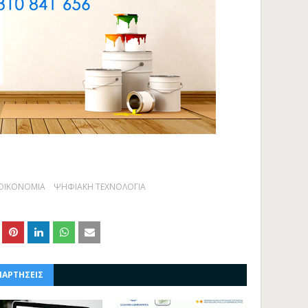
ΟΙΚΟΝΟΜΙΑ
ΨΗΦΙΑΚΗ ΤΕΧΝΟΛΟΓΙΑ
ΝΑΡΤΗΣΕΙΣ