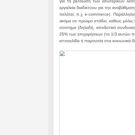
για τη βελτίωση των εσωτερικών λειτ
εργαλεία διαδικτύου για την αναβάθμιση
πελάτες π.χ e-commerce). Παράλληλα,
ακόμα σε πρώιμο στάδιο, καθώς μόλις 
σύστημα (δηλαδή, αποδοτικό συνδυασ
25% των επιχειρήσεων (το 1/3 αυτών πο
ιστοσελίδα ή παρουσία στα κοινωνικά δ