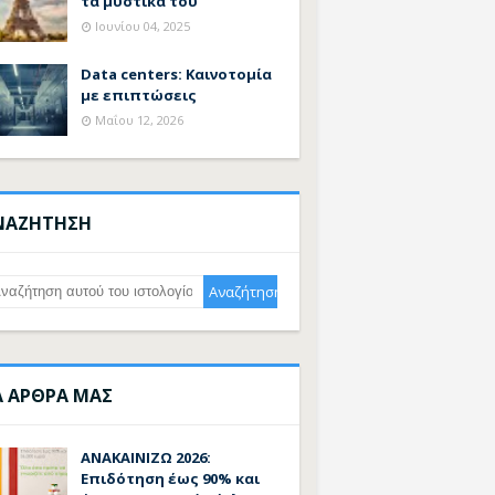
τα μυστικά του
Ιουνίου 04, 2025
Data centers: Καινοτομία
με επιπτώσεις
Μαΐου 12, 2026
ΝΑΖΗΤΗΣΗ
Α ΑΡΘΡΑ ΜΑΣ
ΑΝΑΚΑΙΝΙΖΩ 2026:
Επιδότηση έως 90% και