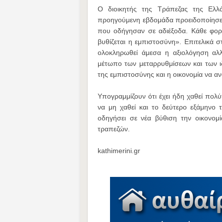
Ο διοικητής της Τράπεζας της Ελλ
προηγούμενη εβδομάδα προειδοποίησε
που οδήγησαν σε αδιέξοδα. Κάθε φο
βυθίζεται η εμπιστοσύνη». Επιτελικά 
ολοκληρωθεί άμεσα η αξιολόγηση αλλ
μέτωπο των μεταρρυθμίσεων και των ι
της εμπιστοσύνης και η οικονομία να αν
Υπογραμμίζουν ότι έχει ήδη χαθεί πολύ
να μη χαθεί και το δεύτερο εξάμηνο 
οδηγήσει σε νέα βύθιση την οικονομ
τραπεζών.
kathimerini.gr