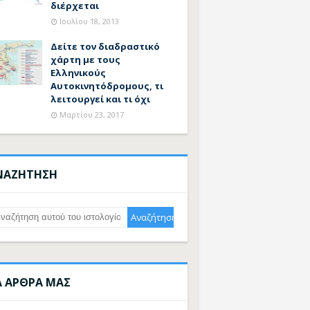
διέρχεται
Ιουλίου 18, 2013
Δείτε τον διαδραστικό
χάρτη με τους
Ελληνικούς
Αυτοκινητόδρομους, τι
λειτουργεί και τι όχι
Μαρτίου 23, 2017
ΝΑΖΗΤΗΣΗ
Α ΑΡΘΡΑ ΜΑΣ