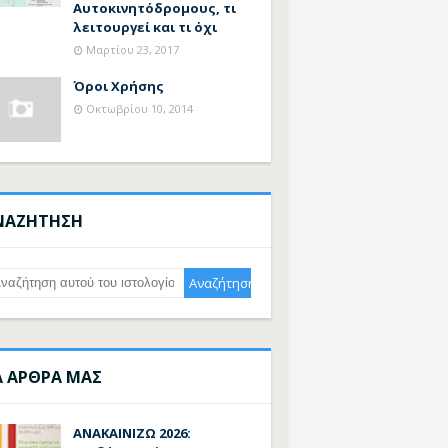
Αυτοκινητόδρομους, τι
λειτουργεί και τι όχι
Μαρτίου 23, 2017
Όροι Χρήσης
Οκτωβρίου 10, 2014
ΝΑΖΗΤΗΣΗ
Α ΑΡΘΡΑ ΜΑΣ
ΑΝΑΚΑΙΝΙΖΩ 2026: