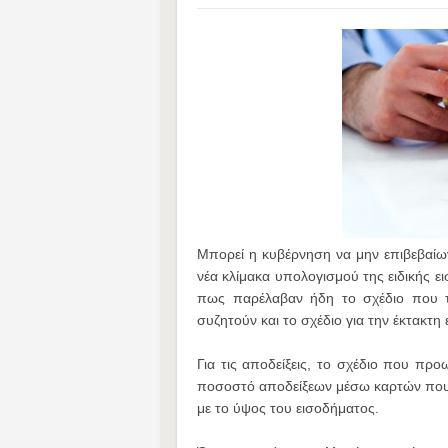
Μπορεί η κυβέρνηση να μην επιβεβαίων
νέα κλίμακα υπολογισμού της ειδικής 
πως παρέλαβαν ήδη το σχέδιο που το
συζητούν και το σχέδιο για την έκτακτη 
​Για τις αποδείξεις, ​το σχέδιο που π
ποσοστό αποδείξεων ​μέσω καρτών ​πο
με το ύψος του εισοδήματος.​