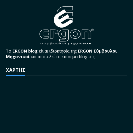
Το
ERGON blog
είναι ιδιοκτησία της
ERGON Σύμβουλοι
Μηχανικοί
και αποτελεί το επίσημο blog της
ΧΑΡΤΗΣ