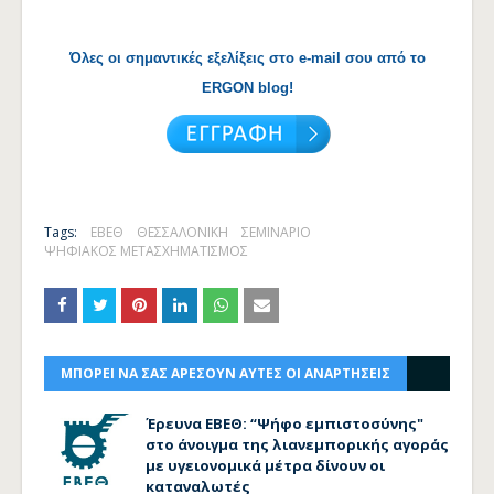
Όλες οι σημαντικές εξελίξεις στο e-mail σου από το
ERGON blog!
Tags:
ΕΒΕΘ
ΘΕΣΣΑΛΟΝΙΚΗ
ΣΕΜΙΝΑΡΙΟ
ΨΗΦΙΑΚΟΣ ΜΕΤΑΣΧΗΜΑΤΙΣΜΟΣ
ΜΠΟΡΕΙ ΝΑ ΣΑΣ ΑΡΕΣΟΥΝ ΑΥΤΕΣ ΟΙ ΑΝΑΡΤΗΣΕΙΣ
Έρευνα ΕΒΕΘ: “Ψήφο εμπιστοσύνης"
στο άνοιγμα της λιανεμπορικής αγοράς
με υγειονομικά μέτρα δίνουν οι
καταναλωτές