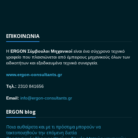
ΕΠΙΚΟΙΝΩΝΙΑ
H
ERGON Σ
ύμβουλοι Μηχανικοί
είναι ένα σύγχρονο τεχνικό
γραφείο που πλαισιώνεται από έμπειρους μηχανικούς όλων των
ειδικοτήτων και εξειδικευμένα τεχνικά συνεργεία.
www.ergon-consultants.gr
Τηλ.:
2310 841656
Email:
info@ergon-consultants.gr
ERGON blog
Ποια αυθαίρετα και με τι πρόστιμα μπορούν να
τακτοποιηθούν την επόμενη διετία