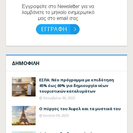
ΔΗΜΟΦΙΛΗ
ΕΣΠΑ: Νέο πρόγραμμα με επιδότηση
45% έως 60% για δημιουργία νέων
τουριστικών καταλυμάτων
Οκτωβρίου 30, 2023
Ο πύργος του Άιφελ και τα μυστικά του
Ιουνίου 04, 2025