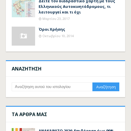
Δείτε τον διαδραστικό χάρτη με τους
Ελληνικούς Αυτοκινητόδρομους, τι
λειτουργεί και τι όχι
Μαρτίου 23, 2017
Όροι Χρήσης
Οκτωβρίου 10, 2014
ΑΝΑΖΗΤΗΣΗ
ΤΑ ΑΡΘΡΑ ΜΑΣ
ΑΝΑΚΑΙΝΙΖΩ 2026: Επιδότηση έως 90%