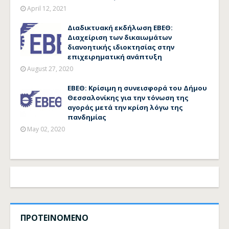
April 12, 2021
Διαδικτυακή εκδήλωση ΕΒΕΘ:
Διαχείριση των δικαιωμάτων
διανοητικής ιδιοκτησίας στην
επιχειρηματική ανάπτυξη
August 27, 2020
ΕΒΕΘ: Κρίσιμη η συνεισφορά του Δήμου
Θεσσαλονίκης για την τόνωση της
αγοράς μετά την κρίση λόγω της
πανδημίας
May 02, 2020
ΠΡΟΤΕΙΝΟΜΕΝΟ