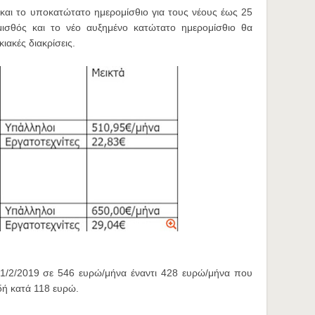
 και το υποκατώτατο ημερομίσθιο για τους νέους έως 25
ισθός και το νέο αυξημένο κατώτατο ημερομίσθιο θα
ιακές διακρίσεις.
 1/2/2019 σε 546 ευρώ/μήνα έναντι 428 ευρώ/μήνα που
δή κατά 118 ευρώ.