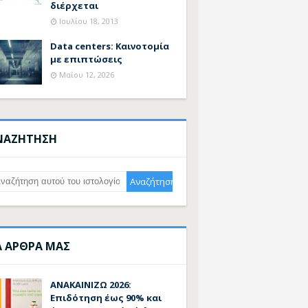
διέρχεται
Ιουλίου 18, 2013
Data centers: Καινοτομία
με επιπτώσεις
Μαΐου 12, 2026
ΝΑΖΗΤΗΣΗ
Α ΑΡΘΡΑ ΜΑΣ
ΑΝΑΚΑΙΝΙΖΩ 2026:
Επιδότηση έως 90% και