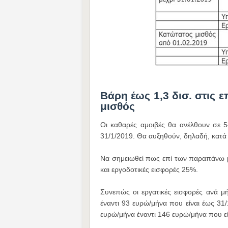
Βάρη έως 1,3 δισ. στις ε
μισθός
Οι καθαρές αμοιβές θα ανέλθουν σε 
31/1/2019. Θα αυξηθούν, δηλαδή, κατά
Να σημειωθεί πως επί των παραπάνω μ
και εργοδοτικές εισφορές 25%.
Συνεπώς οι εργατικές εισφορές ανά 
έναντι 93 ευρώ/μήνα που είναι έως 31/
ευρώ/μήνα έναντι 146 ευρώ/μήνα που εί