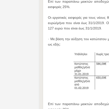
Επί των παραπάνω μεικτών αποδοχών 
εισφορές 25%.
Οι εργατικές εισφορές για τους νέους
ευρώ/μήνα που είναι έως 31/1/2019. Ο
127 ευρώ που είναι έως 31/1/2019.
· Με βάση την αύξηση του κατώτατου μ
ως εξής:
Επί των παραπάνω μεικτών αποδοχών 