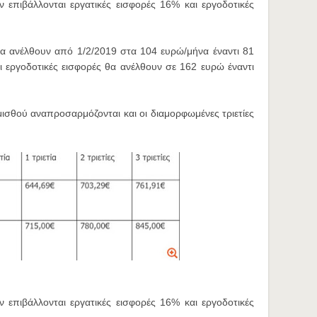
επιβάλλονται εργατικές εισφορές 16% και εργοδοτικές
 θα ανέλθουν από 1/2/2019 στα 104 ευρώ/μήνα έναντι 81
ι εργοδοτικές εισφορές θα ανέλθουν σε 162 ευρώ έναντι
ισθού αναπροσαρμόζονται και οι διαμορφωμένες τριετίες
επιβάλλονται εργατικές εισφορές 16% και εργοδοτικές