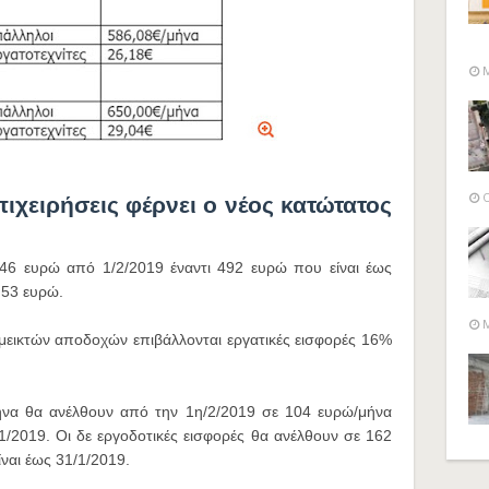
M
O
πιχειρήσεις φέρνει ο νέος κατώτατος
546 ευρώ από 1/2/2019 έναντι 492 ευρώ που είναι έως
 53 ευρώ.
M
εικτών αποδοχών επιβάλλονται εργατικές εισφορές 16%
μήνα θα ανέλθουν από την 1η/2/2019 σε 104 ευρώ/μήνα
1/2019. Οι δε εργοδοτικές εισφορές θα ανέλθουν σε 162
ναι έως 31/1/2019.