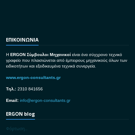
ΕΠΙΚΟΙΝΩΝΙΑ
H
ERGON Σ
ύμβουλοι Μηχανικοί
είναι ένα σύγχρονο τεχνικό
γραφείο που πλαισιώνεται από έμπειρους μηχανικούς όλων των
ειδικοτήτων και εξειδικευμένα τεχνικά συνεργεία.
www.ergon-consultants.gr
Τηλ.:
2310 841656
Email:
info@ergon-consultants.gr
ERGON blog
Φόρτωση...