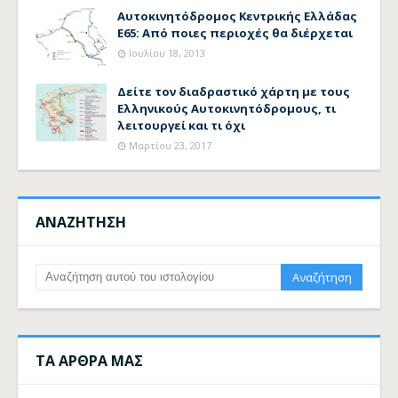
Αυτοκινητόδρομος Κεντρικής Ελλάδας
Ε65: Από ποιες περιοχές θα διέρχεται
Ιουλίου 18, 2013
Δείτε τον διαδραστικό χάρτη με τους
Ελληνικούς Αυτοκινητόδρομους, τι
λειτουργεί και τι όχι
Μαρτίου 23, 2017
ΑΝΑΖΗΤΗΣΗ
ΤΑ ΑΡΘΡΑ ΜΑΣ