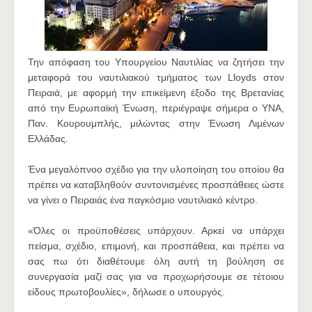
Την απόφαση του Υπουργείου Ναυτιλίας να ζητήσει την
μεταφορά του ναυτιλιακού τμήματος των Lloyds στον
Πειραιά, με αφορμή την επικείμενη έξοδο της Βρετανίας
από την Ευρωπαϊκή Ένωση, περιέγραψε σήμερα ο ΥΝΑ,
Παν. Κουρουμπλής, μιλώντας στην Ένωση Λιμένων
Ελλάδας.
Ένα μεγαλόπνοο σχέδιο για την υλοποίηση του οποίου θα
πρέπει να καταβληθούν συντονισμένες προσπάθειες ώστε
να γίνει ο Πειραιάς ένα παγκόσμιο ναυτιλιακό κέντρο.
«Όλες οι προϋποθέσεις υπάρχουν. Αρκεί να υπάρχει
πείσμα, σχέδιο, επιμονή, και προσπάθεια, και πρέπει να
σας πω ότι διαθέτουμε όλη αυτή τη βούληση σε
συνεργασία μαζί σας για να προχωρήσουμε σε τέτοιου
είδους πρωτοβουλίες», δήλωσε ο υπουργός.