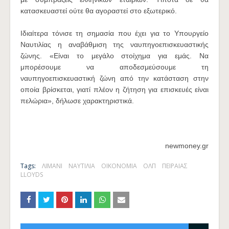
κατασκευαστεί ούτε θα αγοραστεί στο εξωτερικό.
Ιδιαίτερα τόνισε τη σημασία που έχει για το Υπουργείο
Ναυτιλίας η αναβάθμιση της ναυπηγοεπισκευαστικής
ζώνης. «Είναι το μεγάλο στοίχημα για εμάς. Να
μπορέσουμε να αποδεσμεύσουμε τη
ναυπηγοεπισκευαστική ζώνη από την κατάσταση στην
οποία βρίσκεται, γιατί πλέον η ζήτηση για επισκευές είναι
πελώρια», δήλωσε χαρακτηριστικά.
newmoney.gr
Tags:
ΛΙΜΑΝΙ
ΝΑΥΤΙΛΙΑ
ΟΙΚΟΝΟΜΙΑ
ΟΛΠ
ΠΕΙΡΑΙΑΣ
LLOYDS