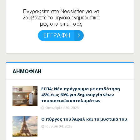
ΔΗΜΟΦΙΛΗ
ΕΣΠΑ: Νέο πρόγραμμα με επιδότηση
45% έως 60% για δημιουργία νέων
τουριστικών καταλυμάτων
Οκτωβρίου 30, 2023
Ο πύργος του Άιφελ και τα μυστικά του
Ιουνίου 04, 2025