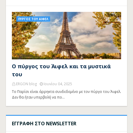
ΠΥΡΓΟΣ ΤΟΥ ΑΙΦΕΛ
Ο πύργος του Άιφελ και τα μυστικά
του
ERGON blog
Ιουνίου 04, 2025
Το Παρίσι είναι άρρηκτα συνδεδεμένο με τον πύργο του Άιφελ.
Δεν θα ήταν υπερβολή να πο…
ΕΓΓΡΑΦΗ ΣΤΟ NEWSLETTER