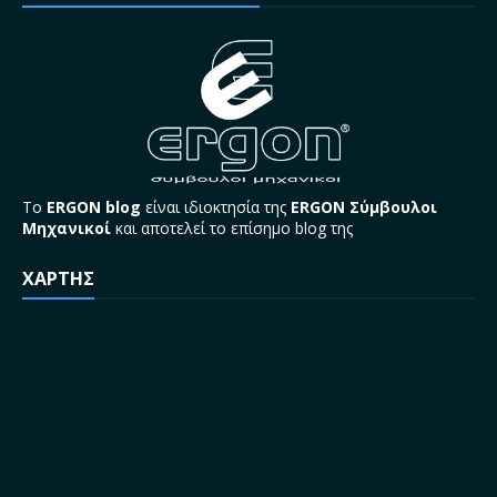
Το
ERGON blog
είναι ιδιοκτησία της
ERGON Σύμβουλοι
Μηχανικοί
και αποτελεί το επίσημο blog της
ΧΑΡΤΗΣ