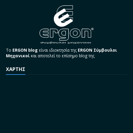
Το
ERGON blog
είναι ιδιοκτησία της
ERGON Σύμβουλοι
Μηχανικοί
και αποτελεί το επίσημο blog της
ΧΑΡΤΗΣ