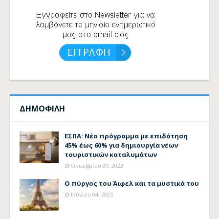
ΔΗΜΟΦΙΛΗ
ΕΣΠΑ: Νέο πρόγραμμα με επιδότηση
45% έως 60% για δημιουργία νέων
τουριστικών καταλυμάτων
Οκτωβρίου 30, 2023
Ο πύργος του Άιφελ και τα μυστικά του
Ιουνίου 04, 2025