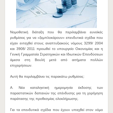
Νομοθετική διάταξη που θα περιλαμβάνει ευνοϊκές
ρυθμίσεις για να «ξεμπλοκάρουν» επενδυτικά σχέδια που
είχαν ενταχθεί στους αναπτυξιακούς νόμους 3299/ 2004
και 3908/ 2011 προωθεί το υπουργείο Οικονομίας και η
Γενική Γραμματεία Στρατηγικών και Ιδιωτικών Επενδύσεων
άμεσα στη Βουλή μετά από αιτήματα πολλών
επιχειρήσεων.
Αυτή θα περιλαμβάνει τις παρακάτω ρυθμίσεις:
Α. Νέα καταληκτική ημερομηνία έκδοσης των
παραστατικών δαπανών της επένδυσης για τη χορήγηση
παράτασης της προθεσμίας ολοκλήρωσης.
Για τα επενδυτικά σχέδια που έχουν υπαχθεί στον νόμο