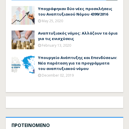
Υπογράφηκαν δύο νέες προσκλήσεις
του Αναπτυξιακού Νόμου 4399/2016
May 25, 2020
Αναπτυξιακός νόμος: Αλλάζουν τα όρια
για τις ενισχύσεις
February 13, 2020
Υπουργείο Ανάπτυξης και Επενδύσεων:
Νέα παράταση για τα προγράμματα
του αναπτυξιακού νόμου
December 02, 2019
ΠΡΟΤΕΙΝΟΜΕΝΟ