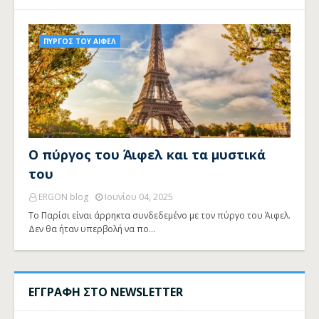
ΠΥΡΓΟΣ ΤΟΥ ΑΙΦΕΛ
Ο πύργος του Άιφελ και τα μυστικά
του
ERGON blog
Ιουνίου 04, 2025
Το Παρίσι είναι άρρηκτα συνδεδεμένο με τον πύργο του Άιφελ.
Δεν θα ήταν υπερβολή να πο…
ΕΓΓΡΑΦΗ ΣΤΟ NEWSLETTER