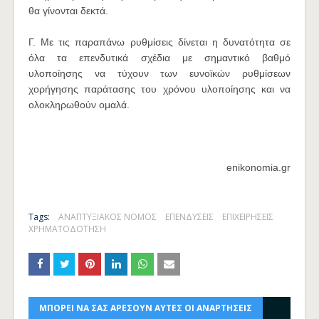
θα γίνονται δεκτά.
Γ. Με τις παραπάνω ρυθμίσεις δίνεται η δυνατότητα σε
όλα τα επενδυτικά σχέδια με σημαντικό βαθμό
υλοποίησης να τύχουν των ευνοϊκών ρυθμίσεων
χορήγησης παράτασης του χρόνου υλοποίησης και να
ολοκληρωθούν ομαλά.
enikonomia.gr
Tags:
ΑΝΑΠΤΥΞΙΑΚΟΣ ΝΟΜΟΣ
ΕΠΕΝΔΥΣΕΙΣ
ΕΠΙΧΕΙΡΗΣΕΙΣ
ΧΡΗΜΑΤΟΔΟΤΗΣΗ
ΜΠΟΡΕΙ ΝΑ ΣΑΣ ΑΡΕΣΟΥΝ ΑΥΤΕΣ ΟΙ ΑΝΑΡΤΗΣΕΙΣ