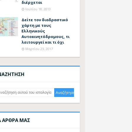
διέρχεται
Ιουλίου 18, 2013
Δείτε τον διαδραστικό
χάρτη με τους
Ελληνικούς
Αυτοκινητόδρομους, τι
λειτουργεί και τι όχι
Μαρτίου 23, 2017
ΝΑΖΗΤΗΣΗ
Α ΑΡΘΡΑ ΜΑΣ