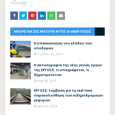
ΥΠΟΔΟΜΕΣ
ΜΠΟΡΕΙ ΝΑ ΣΑΣ ΑΡΕΣΟΥΝ ΑΥΤΕΣ ΟΙ ΑΝΑΡΤΗΣΕΙΣ
Η επανεκκίνηση του κλάδου των
υποδομών
October 10, 2019
Η ακτινογραφία της νέας γενιάς έργων
της ΕΡΓΟΣΕ, τι υπογράφεται, τι
δημοπρατείται
May 08, 2019
ΕΡΓΟΣΕ: Σύμβαση για τη real time
παρακολούθηση των σιδηροδρομικών
γεφυρών
April 30, 2019