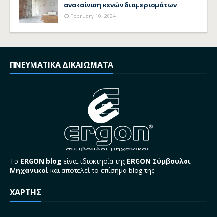
ανακαίνιση κενών διαμερισμάτων
February 10, 2024
ΠΝΕΥΜΑΤΙΚΑ ΔΙΚΑΙΩΜΑΤΑ
Το
ERGON blog
είναι ιδιοκτησία της
ERGON Σύμβουλοι
Μηχανικοί
και αποτελεί το επίσημο blog της
ΧΑΡΤΗΣ