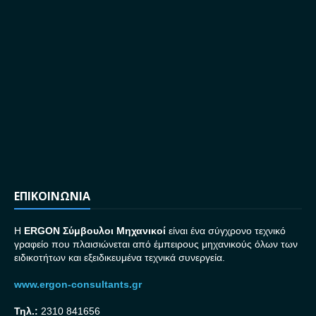
ΕΠΙΚΟΙΝΩΝΙΑ
H
ERGON Σ
ύμβουλοι Μηχανικοί
είναι ένα σύγχρονο τεχνικό
γραφείο που πλαισιώνεται από έμπειρους μηχανικούς όλων των
ειδικοτήτων και εξειδικευμένα τεχνικά συνεργεία.
www.ergon-consultants.gr
Τηλ.:
2310 841656