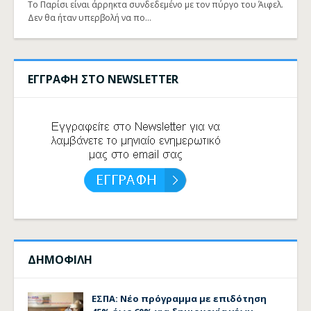
Το Παρίσι είναι άρρηκτα συνδεδεμένο με τον πύργο του Άιφελ.
Δεν θα ήταν υπερβολή να πο…
ΕΓΓΡΑΦΗ ΣΤΟ NEWSLETTER
ΔΗΜΟΦΙΛΗ
ΕΣΠΑ: Νέο πρόγραμμα με επιδότηση