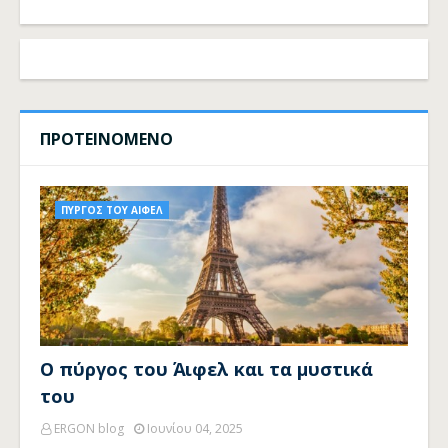
ΠΡΟΤΕΙΝΟΜΕΝΟ
ΠΥΡΓΟΣ ΤΟΥ ΑΙΦΕΛ
Ο πύργος του Άιφελ και τα μυστικά
του
ERGON blog
Ιουνίου 04, 2025