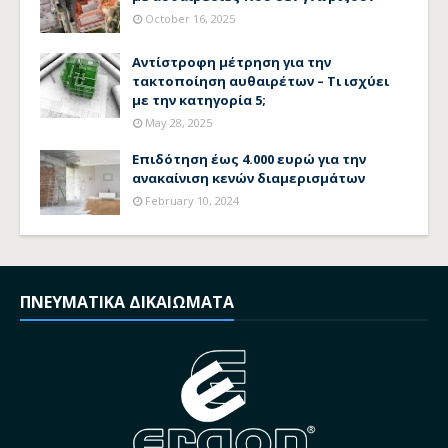
October 16, 2025
Αντίστροφη μέτρηση για την
τακτοποίηση αυθαιρέτων – Τι ισχύει
με την κατηγορία 5;
May 28, 2025
Επιδότηση έως 4.000 ευρώ για την
ανακαίνιση κενών διαμερισμάτων
February 10, 2024
ΠΝΕΥΜΑΤΙΚΑ ΔΙΚΑΙΩΜΑΤΑ