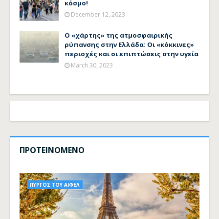
κόσμο!
December 12, 2023
Ο «χάρτης» της ατμοσφαιρικής
ρύπανσης στην Ελλάδα: Οι «κόκκινες»
περιοχές και οι επιπτώσεις στην υγεία
March 30, 2023
ΠΡΟΤΕΙΝΟΜΕΝΟ
ΠΥΡΓΟΣ ΤΟΥ ΑΙΦΕΛ