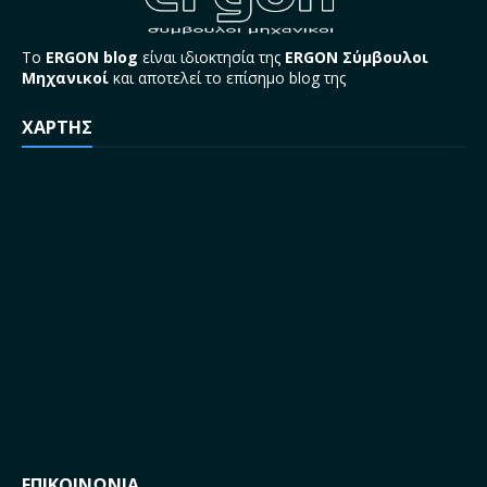
Το
ERGON blog
είναι ιδιοκτησία της
ERGON Σύμβουλοι
Μηχανικοί
και αποτελεί το επίσημο blog της
ΧΑΡΤΗΣ
ΕΠΙΚΟΙΝΩΝΙΑ