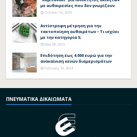
με αυθαιρεσίες που δεν γνωρίζουν
October 16, 2025
Αντίστροφη μέτρηση για την
τακτοποίηση αυθαιρέτων – Τι ισχύει
με την κατηγορία 5;
May 28, 2025
Επιδότηση έως 4.000 ευρώ για την
ανακαίνιση κενών διαμερισμάτων
February 10, 2024
ΠΝΕΥΜΑΤΙΚΑ ΔΙΚΑΙΩΜΑΤΑ