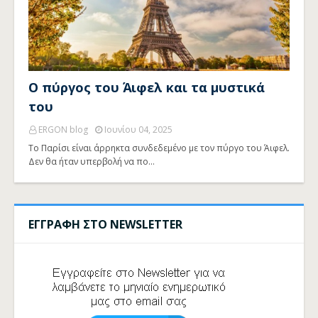
Ο πύργος του Άιφελ και τα μυστικά
του
ERGON blog
Ιουνίου 04, 2025
Το Παρίσι είναι άρρηκτα συνδεδεμένο με τον πύργο του Άιφελ.
Δεν θα ήταν υπερβολή να πο…
ΕΓΓΡΑΦΗ ΣΤΟ NEWSLETTER