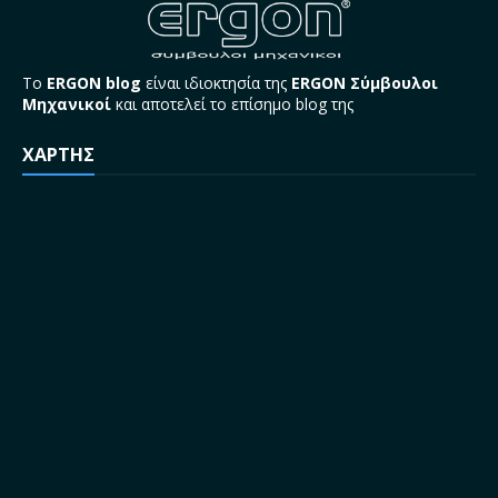
Το
ERGON blog
είναι ιδιοκτησία της
ERGON Σύμβουλοι
Μηχανικοί
και αποτελεί το επίσημο blog της
ΧΑΡΤΗΣ