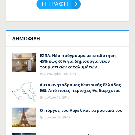
ΔΗΜΟΦΙΛΗ
ΕΣΠΑ: Νέο πρόγραμμα με επιδότηση
45% έως 60% για δημιουργία νέων
τουριστικών καταλυμάτων
Οκτωβρίου 30, 2023
Αυτοκινητόδρομος Κεντρικής Ελλάδας
Ε65: Από ποιες περιοχές θα διέρχεται
Ιουλίου 18, 2013
Ο πύργος του Άιφελ και τα μυστικά του
Ιουνίου 04, 2025