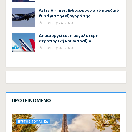
Astra Airlines: Ενδιαφέρον από κινεζικό
fund για την εξαγορά της
February 24, 2020
Δημιουργείται η μεγαλύτερη
αεροπορική κοινοπραξία
February 07, 2020
ΠΡΟΤΕΙΝΟΜΕΝΟ
ΠΥΡΓΟΣ ΤΟΥ ΑΙΦΕΛ