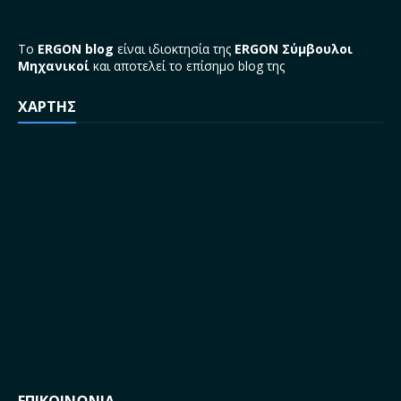
Το
ERGON blog
είναι ιδιοκτησία της
ERGON Σύμβουλοι
Μηχανικοί
και αποτελεί το επίσημο blog της
ΧΑΡΤΗΣ