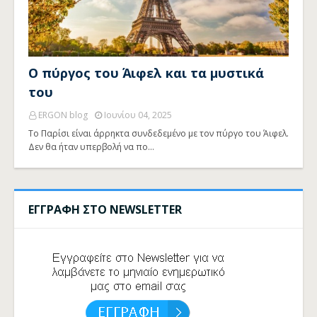
Ο πύργος του Άιφελ και τα μυστικά
του
ERGON blog
Ιουνίου 04, 2025
Το Παρίσι είναι άρρηκτα συνδεδεμένο με τον πύργο του Άιφελ.
Δεν θα ήταν υπερβολή να πο…
ΕΓΓΡΑΦΗ ΣΤΟ NEWSLETTER