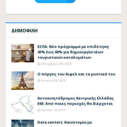
ΔΗΜΟΦΙΛΗ
ΕΣΠΑ: Νέο πρόγραμμα με επιδότηση
45% έως 60% για δημιουργία νέων
τουριστικών καταλυμάτων
Οκτωβρίου 30, 2023
Ο πύργος του Άιφελ και τα μυστικά του
Ιουνίου 04, 2025
Αυτοκινητόδρομος Κεντρικής Ελλάδας
Ε65: Από ποιες περιοχές θα διέρχεται
Ιουλίου 18, 2013
Data centers: Καινοτομία με