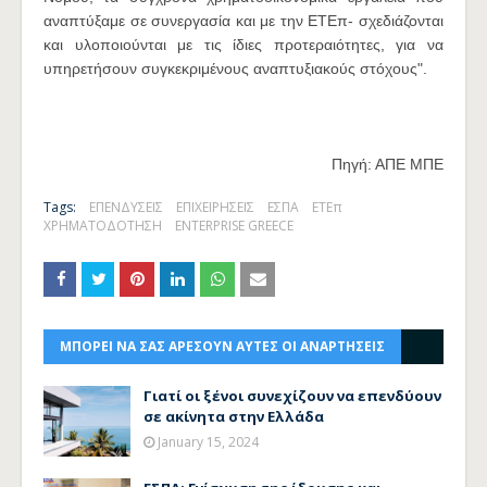
αναπτύξαμε σε συνεργασία και με την ΕΤΕπ- σχεδιάζονται
και υλοποιούνται με τις ίδιες προτεραιότητες, για να
υπηρετήσουν συγκεκριμένους αναπτυξιακούς στόχους".
Πηγή: ΑΠΕ ΜΠΕ
Tags:
ΕΠΕΝΔΥΣΕΙΣ
ΕΠΙΧΕΙΡΗΣΕΙΣ
ΕΣΠΑ
ΕΤΕπ
ΧΡΗΜΑΤΟΔΟΤΗΣΗ
ENTERPRISE GREECE
ΜΠΟΡΕΙ ΝΑ ΣΑΣ ΑΡΕΣΟΥΝ ΑΥΤΕΣ ΟΙ ΑΝΑΡΤΗΣΕΙΣ
Γιατί οι ξένοι συνεχίζουν να επενδύουν
σε ακίνητα στην Ελλάδα
January 15, 2024