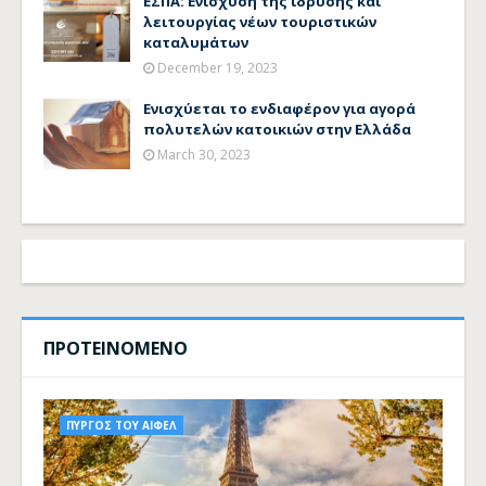
ΕΣΠΑ: Ενίσχυση της ίδρυσης και
λειτουργίας νέων τουριστικών
καταλυμάτων
December 19, 2023
Ενισχύεται το ενδιαφέρον για αγορά
πολυτελών κατοικιών στην Ελλάδα
March 30, 2023
ΠΡΟΤΕΙΝΟΜΕΝΟ
ΠΥΡΓΟΣ ΤΟΥ ΑΙΦΕΛ