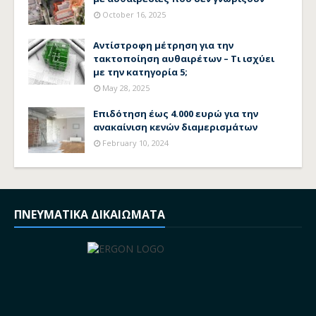
October 16, 2025
Αντίστροφη μέτρηση για την
τακτοποίηση αυθαιρέτων – Τι ισχύει
με την κατηγορία 5;
May 28, 2025
Επιδότηση έως 4.000 ευρώ για την
ανακαίνιση κενών διαμερισμάτων
February 10, 2024
ΠΝΕΥΜΑΤΙΚΑ ΔΙΚΑΙΩΜΑΤΑ