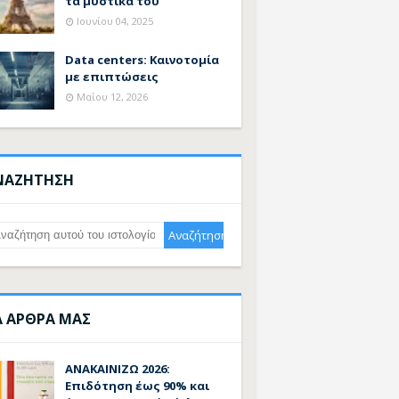
τα μυστικά του
Ιουνίου 04, 2025
Data centers: Καινοτομία
με επιπτώσεις
Μαΐου 12, 2026
ΝΑΖΗΤΗΣΗ
Α ΑΡΘΡΑ ΜΑΣ
ΑΝΑΚΑΙΝΙΖΩ 2026:
Επιδότηση έως 90% και