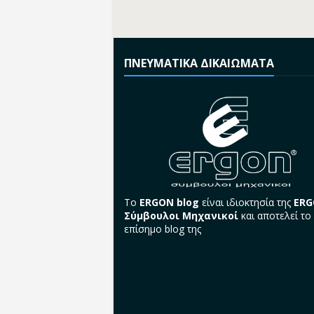
ΠΝΕΥΜΑΤΙΚΑ ΔΙΚΑΙΩΜΑΤΑ
Το
ERGON blog
είναι ιδιοκτησία της
ER
Σύμβουλοι Μηχανικοί
και αποτελεί το
επίσημο blog της