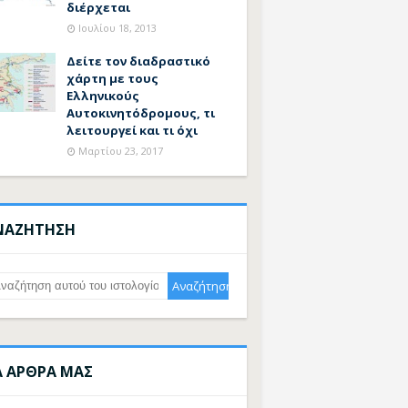
διέρχεται
Ιουλίου 18, 2013
Δείτε τον διαδραστικό
χάρτη με τους
Ελληνικούς
Αυτοκινητόδρομους, τι
λειτουργεί και τι όχι
Μαρτίου 23, 2017
ΝΑΖΗΤΗΣΗ
Α ΑΡΘΡΑ ΜΑΣ