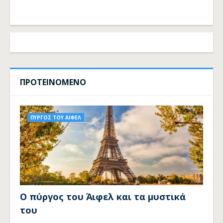
ΠΡΟΤΕΙΝΟΜΕΝΟ
ΠΥΡΓΟΣ ΤΟΥ ΑΙΦΕΛ
Ο πύργος του Άιφελ και τα μυστικά
του