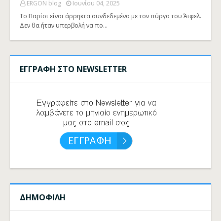
ERGON blog
Ιουνίου 04, 2025
Το Παρίσι είναι άρρηκτα συνδεδεμένο με τον πύργο του Άιφελ.
Δεν θα ήταν υπερβολή να πο…
ΕΓΓΡΑΦΗ ΣΤΟ NEWSLETTER
ΔΗΜΟΦΙΛΗ