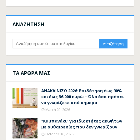
ΑΝΑΖΗΤΗΣΗ
ΤΑ ΑΡΘΡΑ ΜΑΣ
ΑΝΑΚΑΙΝΙΖΩ 2026: Επιδότηση έως 90%
και έως 36.000 ευρώ – Όλα όσα πρέπει
να γνωρίζετε από σήμερα
March 09, 2026
"Καμπανάκι" για ιδιοκτήτες ακινήτων
με αυθαιρεσίες που δεν γνωρίζουν
October 16, 2025