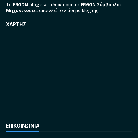
Το
ERGON blog
είναι ιδιοκτησία της
ERGON Σύμβουλοι
Μηχανικοί
και αποτελεί το επίσημο blog της
ΧΑΡΤΗΣ
ΕΠΙΚΟΙΝΩΝΙΑ