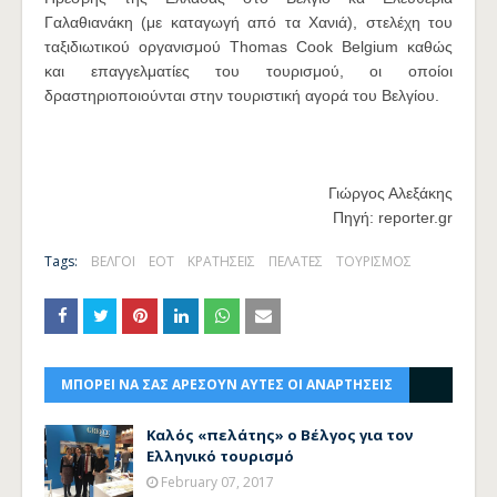
Γαλαθιανάκη (με καταγωγή από τα Χανιά), στελέχη του
ταξιδιωτικού οργανισμού Thomas Cook Belgium καθώς
και επαγγελματίες του τουρισμού, οι οποίοι
δραστηριοποιούνται στην τουριστική αγορά του Βελγίου.
Γιώργος Αλεξάκης
Πηγή: reporter.gr
Tags:
ΒΕΛΓΟΙ
ΕΟΤ
ΚΡΑΤΗΣΕΙΣ
ΠΕΛΑΤΕΣ
ΤΟΥΡΙΣΜΟΣ
ΜΠΟΡΕΙ ΝΑ ΣΑΣ ΑΡΕΣΟΥΝ ΑΥΤΕΣ ΟΙ ΑΝΑΡΤΗΣΕΙΣ
Καλός «πελάτης» ο Βέλγος για τον
Ελληνικό τουρισμό
February 07, 2017