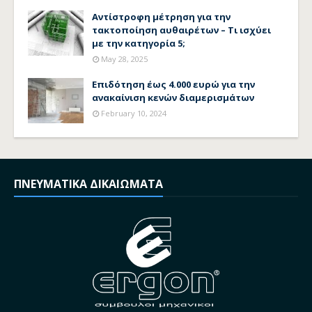
Αντίστροφη μέτρηση για την
τακτοποίηση αυθαιρέτων – Τι ισχύει
με την κατηγορία 5;
May 28, 2025
Επιδότηση έως 4.000 ευρώ για την
ανακαίνιση κενών διαμερισμάτων
February 10, 2024
ΠΝΕΥΜΑΤΙΚΑ ΔΙΚΑΙΩΜΑΤΑ