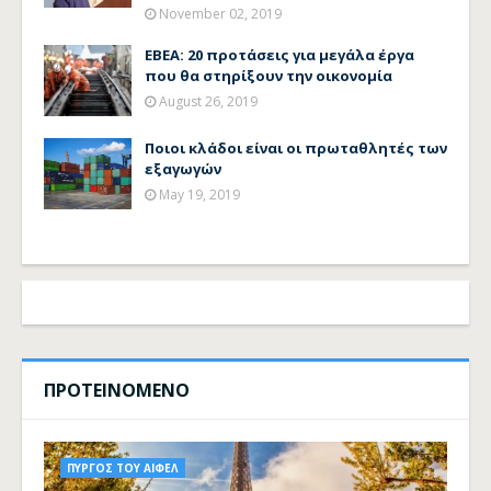
November 02, 2019
ΕΒΕΑ: 20 προτάσεις για μεγάλα έργα
που θα στηρίξουν την οικονομία
August 26, 2019
Ποιοι κλάδοι είναι οι πρωταθλητές των
εξαγωγών
May 19, 2019
ΠΡΟΤΕΙΝΟΜΕΝΟ
ΠΥΡΓΟΣ ΤΟΥ ΑΙΦΕΛ