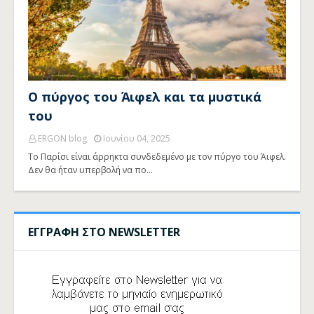
Ο πύργος του Άιφελ και τα μυστικά
του
ERGON blog
Ιουνίου 04, 2025
Το Παρίσι είναι άρρηκτα συνδεδεμένο με τον πύργο του Άιφελ.
Δεν θα ήταν υπερβολή να πο…
ΕΓΓΡΑΦΗ ΣΤΟ NEWSLETTER