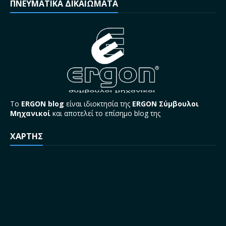
ΠΝΕΥΜΑΤΙΚΑ ΔΙΚΑΙΩΜΑΤΑ
Το
ERGON blog
είναι ιδιοκτησία της
ERGON Σύμβουλοι
Μηχανικοί
και αποτελεί το επίσημο blog της
ΧΑΡΤΗΣ