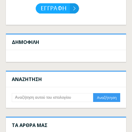
ΔΗΜΟΦΙΛΗ
ΑΝΑΖΗΤΗΣΗ
ΤΑ ΑΡΘΡΑ ΜΑΣ