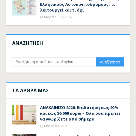
Ελληνικούς Αυτοκινητόδρομους, τι
λειτουργεί και τι όχι
Μαρτίου 23, 2017
ΑΝΑΖΗΤΗΣΗ
ΤΑ ΑΡΘΡΑ ΜΑΣ
ΑΝΑΚΑΙΝΙΖΩ 2026: Επιδότηση έως 90%
και έως 36.000 ευρώ – Όλα όσα πρέπει
να γνωρίζετε από σήμερα
March 09, 2026