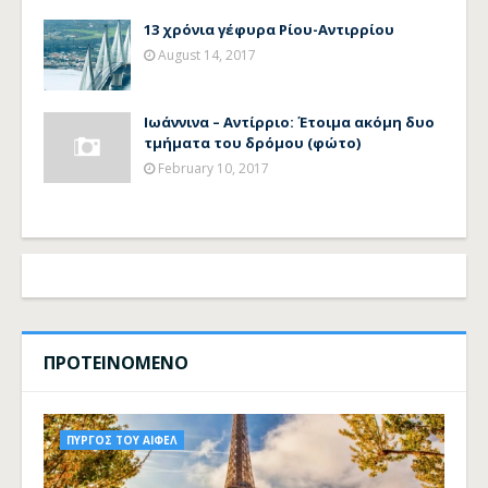
13 χρόνια γέφυρα Ρίου-Αντιρρίου
August 14, 2017
Ιωάννινα – Αντίρριο: Έτοιμα ακόμη δυο
τμήματα του δρόμου (φώτο)
February 10, 2017
ΠΡΟΤΕΙΝΟΜΕΝΟ
ΠΥΡΓΟΣ ΤΟΥ ΑΙΦΕΛ