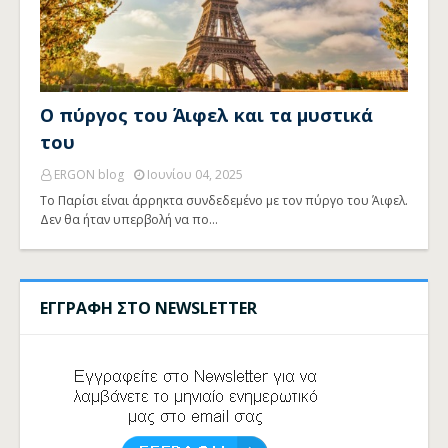
Ο πύργος του Άιφελ και τα μυστικά
του
ERGON blog
Ιουνίου 04, 2025
Το Παρίσι είναι άρρηκτα συνδεδεμένο με τον πύργο του Άιφελ.
Δεν θα ήταν υπερβολή να πο…
ΕΓΓΡΑΦΗ ΣΤΟ NEWSLETTER