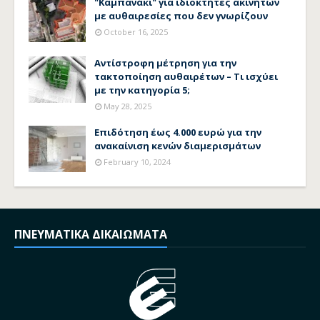
"Καμπανάκι" για ιδιοκτήτες ακινήτων
με αυθαιρεσίες που δεν γνωρίζουν
October 16, 2025
Αντίστροφη μέτρηση για την
τακτοποίηση αυθαιρέτων – Τι ισχύει
με την κατηγορία 5;
May 28, 2025
Επιδότηση έως 4.000 ευρώ για την
ανακαίνιση κενών διαμερισμάτων
February 10, 2024
ΠΝΕΥΜΑΤΙΚΑ ΔΙΚΑΙΩΜΑΤΑ