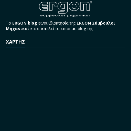
Το
ERGON blog
είναι ιδιοκτησία της
ERGON Σύμβουλοι
Μηχανικοί
και αποτελεί το επίσημο blog της
ΧΑΡΤΗΣ