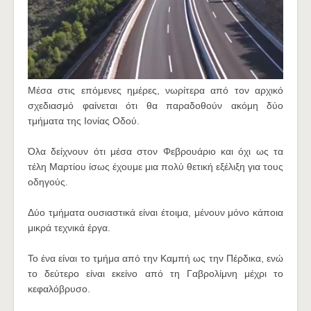
Μέσα στις επόμενες ημέρες, νωρίτερα από τον αρχικό
σχεδιασμό φαίνεται ότι θα παραδοθούν ακόμη δύο
τμήματα της Ιονίας Οδού.
Όλα δείχνουν ότι μέσα στον Φεβρουάριο και όχι ως τα
τέλη Μαρτίου ίσως έχουμε μια πολύ θετική εξέλιξη για τους
οδηγούς.
Δύο τμήματα ουσιαστικά είναι έτοιμα, μένουν μόνο κάποια
μικρά τεχνικά έργα.
Το ένα είναι το τμήμα από την Καμπή ως την Πέρδικα, ενώ
το δεύτερο είναι εκείνο από τη Γαβρολίμνη μέχρι το
κεφαλόβρυσο.