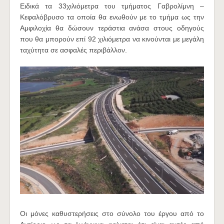
Ειδικά τα 33χιλιόμετρα του τμήματος Γαβρολίμνη –
Κεφαλόβρυσο τα οποία θα ενωθούν με το τμήμα ως την
Αμφιλοχία θα δώσουν τεράστια ανάσα στους οδηγούς
που θα μπορούν επί 92 χιλιόμετρα να κινούνται με μεγάλη
ταχύτητα σε ασφαλές περιβάλλον.
Οι μόνες καθυστερήσεις στο σύνολο του έργου από το